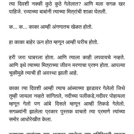
त्या दिवशी नक्की कुठे कुठे गेलेलात? आणि मला सगळ खर
पाहिजे. रव्याच्या बाबांनी त्याच्या मित्रांची शाळा घेतली.
क... क... काका आम्ही अंगणातच खेळत होतो.
हा काका बाहेर ऊन होत म्हणून आम्ही घरीच होतो.
हरी जरा घाबरला होता. आणि त्याला काही लपवायचे नव्हते.
आणि इथे त्याच्या मित्राच्या जीवन मरणाचा प्रश्न होता. आपल्या
चुकीमुळे त्याची ही अवस्था झाली आहे.
काका त्या दिवशी आम्ही त्याच आंब्याच्या झाडावर गेलेलो जिथे
तुम्ही जायला नव्हते सांगितले, नदीच्या पलीकडे,नदीवर पोहायला
म्हणून गेलो पण आंबे दिसले म्हणून आम्ही तिकडे गेलेलो.
सगळ्यांनी झालेला प्रकार पुस्तक वाचतो त्या प्रमाणे त्यांच्या
समोर आधोरेखीत केला.