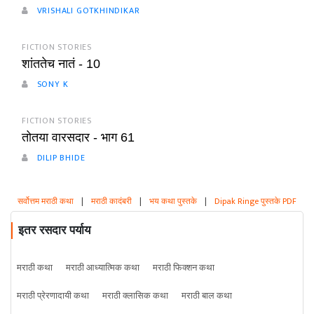
VRISHALI GOTKHINDIKAR
FICTION STORIES
शांततेच नातं - 10
SONY K
FICTION STORIES
तोतया वारसदार - भाग 61
DILIP BHIDE
सर्वोत्तम मराठी कथा
|
मराठी कादंबरी
|
भय कथा पुस्तके
|
Dipak Ringe पुस्तके PDF
इतर रसदार पर्याय
मराठी कथा
मराठी आध्यात्मिक कथा
मराठी फिक्शन कथा
मराठी प्रेरणादायी कथा
मराठी क्लासिक कथा
मराठी बाल कथा