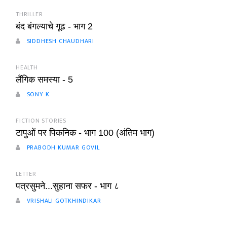
THRILLER
बंद बंगल्याचे गूढ - भाग 2
SIDDHESH CHAUDHARI
HEALTH
लैंगिक समस्या - 5
SONY K
FICTION STORIES
टापुओं पर पिकनिक - भाग 100 (अंतिम भाग)
PRABODH KUMAR GOVIL
LETTER
पत्रसुमने...सुहाना सफर - भाग ८
VRISHALI GOTKHINDIKAR