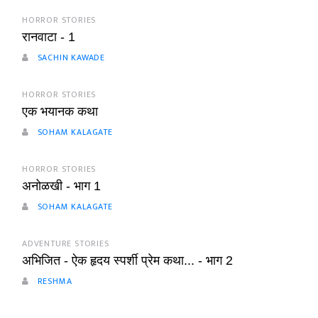
HORROR STORIES
रानवाटा - 1
SACHIN KAWADE
HORROR STORIES
एक भयानक कथा
SOHAM KALAGATE
HORROR STORIES
अनोळखी - भाग 1
SOHAM KALAGATE
ADVENTURE STORIES
अभिजित - ऐक हृदय स्पर्शी प्रेम कथा... - भाग 2
RESHMA