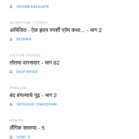
SOHAM KALAGATE
ADVENTURE STORIES
अभिजित - ऐक हृदय स्पर्शी प्रेम कथा... - भाग 2
RESHMA
FICTION STORIES
तोतया वारसदार - भाग 62
DILIP BHIDE
THRILLER
बंद बंगल्याचे गूढ - भाग 2
SIDDHESH CHAUDHARI
HEALTH
लैंगिक समस्या - 5
SONY K