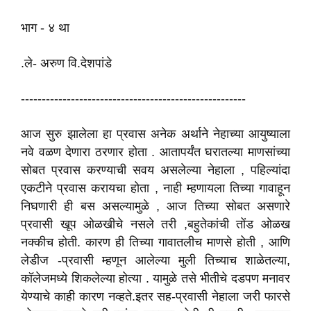
भाग - ४ था
.ले- अरुण वि.देशपांडे
------------------------------------------------------
आज सुरु झालेला हा प्रवास अनेक अर्थाने नेहाच्या आयुष्याला
नवे वळण देणारा ठरणार होता . आतापर्यंत घरातल्या माणसांच्या
सोबत प्रवास करण्याची सवय असलेल्या नेहाला , पहिल्यांदा
एकटीने प्रवास करायचा होता , नाही म्हणायला तिच्या गावाहून
निघणारी ही बस असल्यामुळे , आज तिच्या सोबत असणारे
प्रवासी खूप ओळखीचे नसले तरी ,बहुतेकांची तोंड ओळख
नक्कीच होती. कारण ही तिच्या गावातलीच माणसे होती , आणि
लेडीज -प्रवासी म्हणून आलेल्या मुली तिच्याच शाळेतल्या,
कॉलेजमध्ये शिकलेल्या होत्या . यामुळे तसे भीतीचे दडपण मनावर
येण्याचे काही कारण नव्हते.इतर सह-प्रवासी नेहाला जरी फारसे