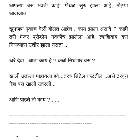
आपल्या बस भवती काही गोंधळ सुरु झाला आहे, मोठ्या
आवाजात
खुपजण एकाच वेळी बोलत आहेत , काय झाला असावे ? काही
तरी मेजर प्रोब्लेम नक्कीच झालेला आहे, त्याशिवाय बस
निघण्यास उशीर झाला नसता ..
अरे देवा ..आता काय हे ? कधी निघणार बस ?
खाली उतरून पाहायला हवे..,तरच डिटेल कळतील ..असे ठरवून
नेहा बस खाली उतरली ..
आणि पाहते तो काय ?......
----------------------------------------------------------------
---------------------------------------------