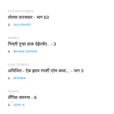
FICTION STORIES
तोतया वारसदार - भाग 63
DILIP BHIDE
DRAMA
नियती पुन्हा हाक देईपर्यंत.. - 3
BHUMA SHENDE
LOVE STORIES
अभिजित - ऐक हृदय स्पर्शी प्रेम कथा... - भाग 3
RESHMA
HEALTH
लैंगिक समस्या - 6
SONY K