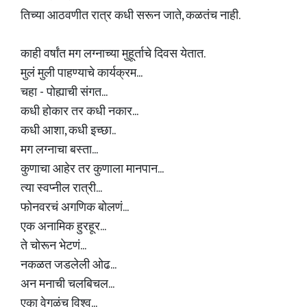
तिच्या आठवणीत रात्र कधी सरून जाते, कळतंच नाही.
काही वर्षांत मग लग्नाच्या मुहूर्ताचे दिवस येतात.
मुलं मुली पाहण्याचे कार्यक्रम...
चहा - पोह्याची संगत...
कधी होकार तर कधी नकार...
कधी आशा, कधी इच्छा..
मग लग्नाचा बस्ता...
कुणाचा आहेर तर कुणाला मानपान...
त्या स्वप्नील रात्री...
फोनवरचं अगणिक बोलणं...
एक अनामिक हुरहूर...
ते चोरून भेटणं...
नकळत जडलेली ओढ...
अन मनाची चलबिचल...
एका वेगळंच विश्व...