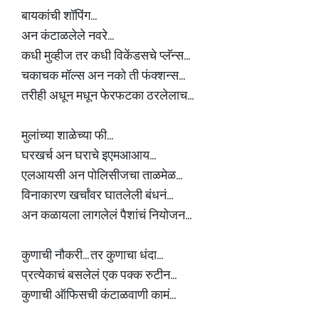
बायकांची शॉपिंग...
अन कंटाळलेले नवरे...
कधी मुव्हीज तर कधी विकेंडसचे प्लॅन्स...
चकाचक मॉल्स अन नको ती फंक्शन्स...
तरीही अधून मधून फेरफटका ठरलेलाच...
मुलांच्या शाळेच्या फी...
घरखर्च अन घराचे इएमआआय...
एलआयसी अन पोलिसीजचा ताळमेळ...
विनाकारण खर्चांवर घातलेली बंधनं...
अन कळायला लागलेलं पैशांचं नियोजन...
कुणाची नौकरी... तर कुणाचा धंदा...
प्रत्येकाचं बसलेलं एक पक्क रुटीन...
कुणाची ऑफिसची कंटाळवाणी कामं...