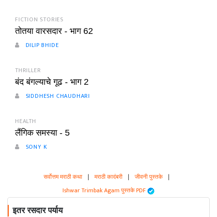
FICTION STORIES
तोतया वारसदार - भाग 62
DILIP BHIDE
THRILLER
बंद बंगल्याचे गूढ - भाग 2
SIDDHESH CHAUDHARI
HEALTH
लैंगिक समस्या - 5
SONY K
सर्वोत्तम मराठी कथा
|
मराठी कादंबरी
|
जीवनी पुस्तके
|
Ishwar Trimbak Agam पुस्तके PDF
इतर रसदार पर्याय