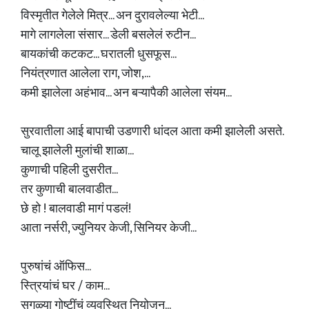
विस्मृतीत गेलेले मित्र... अन दुरावलेल्या भेटी...
मागे लागलेला संसार... डेली बसलेलं रुटीन...
बायकांची कटकट... घरातली धुसफूस...
नियंत्रणात आलेला राग, जोश,...
कमी झालेला अहंभाव... अन बऱ्यापैकी आलेला संयम...
सुरवातीला आई बापाची उडणारी धांदल आता कमी झालेली असते.
चालू झालेली मुलांची शाळा...
कुणाची पहिली दुसरीत...
तर कुणाची बालवाडीत...
छे हो ! बालवाडी मागं पडलं!
आता नर्सरी, ज्युनियर केजी, सिनियर केजी...
पुरुषांचं ऑफिस...
स्त्रियांचं घर / काम...
सगळ्या गोष्टींचं व्यवस्थित नियोजन...