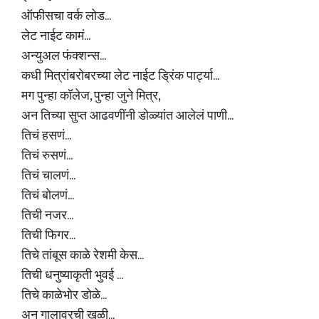
ऑफीसचा वर्क लोड...
लेट नाईट कामं...
अन्युअल फंक्शन्स...
कधी मित्रांबरोबरच्या लेट नाईट ड्रिंक पार्ट्या...
मग पुन्हा कॉलेज, पुन्हा जुने मित्र,
अन तिच्या सुप्त आढवणींनी डोळ्यांत आलेलं पाणी...
तिचं हसणं...
तिचं रुसणं...
तिचं चालणं...
तिचं बोलणं...
तिची नजर...
तिची फिगर...
तिचे तांबूस काळे रेशमी केस...
तिची धनुष्याकृती भुवई ...
तिचे काळेभोर डोळे...
अन गालावरची खळी...