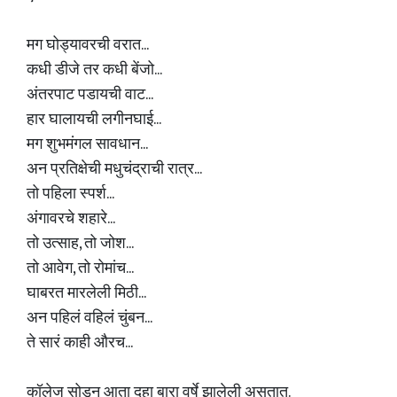
मग घोड्यावरची वरात...
कधी डीजे तर कधी बेंजो...
अंतरपाट पडायची वाट...
हार घालायची लगीनघाई...
मग शुभमंगल सावधान...
अन प्रतिक्षेची मधुचंद्राची रात्र...
तो पहिला स्पर्श...
अंगावरचे शहारे...
तो उत्साह, तो जोश...
तो आवेग, तो रोमांच...
घाबरत मारलेली मिठी...
अन पहिलं वहिलं चुंबन...
ते सारं काही औरच...
कॉलेज सोडून आता दहा बारा वर्षे झालेली असतात.