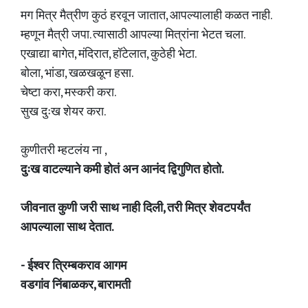
मग मित्र मैत्रीण कुठं हरवून जातात, आपल्यालाही कळत नाही.
म्हणून मैत्री जपा. त्यासाठी आपल्या मित्रांना भेटत चला.
एखाद्या बागेत, मंदिरात, हॉटेलात, कुठेही भेटा.
बोला, भांडा, खळखळून हसा.
चेष्टा करा, मस्करी करा.
सुख दुःख शेयर करा.
कुणीतरी म्हटलंय ना ,
दुःख वाटल्याने कमी होतं अन आनंद द्विगुणित होतो.
जीवनात कुणी जरी साथ नाही दिली, तरी मित्र शेवटपर्यंत
आपल्याला साथ देतात.
- ईश्वर त्रिम्बकराव आगम
वडगांव निंबाळकर, बारामती