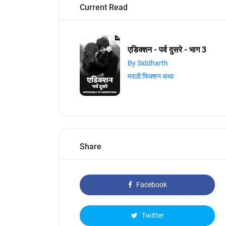
Current Read
एडिक्शन - पर्व दुसरे - भाग 3
By Siddharth
मराठी फिक्शन कथा
Share
Facebook
Twitter