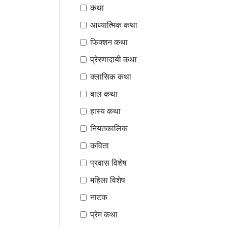
कथा
आध्यात्मिक कथा
फिक्शन कथा
प्रेरणादायी कथा
क्लासिक कथा
बाल कथा
हास्य कथा
नियतकालिक
कविता
प्रवास विशेष
महिला विशेष
नाटक
प्रेम कथा