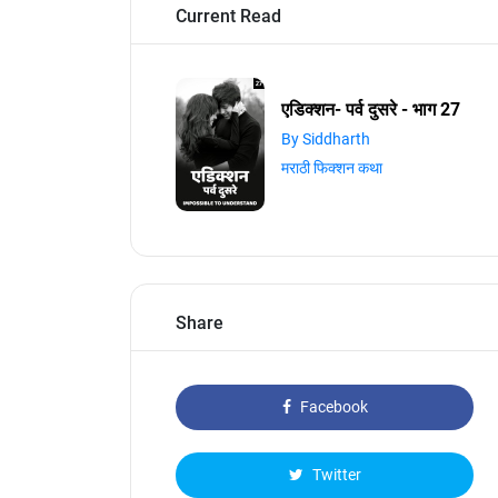
Current Read
एडिक्शन- पर्व दुसरे - भाग 27
By Siddharth
मराठी फिक्शन कथा
Share
Facebook
Twitter