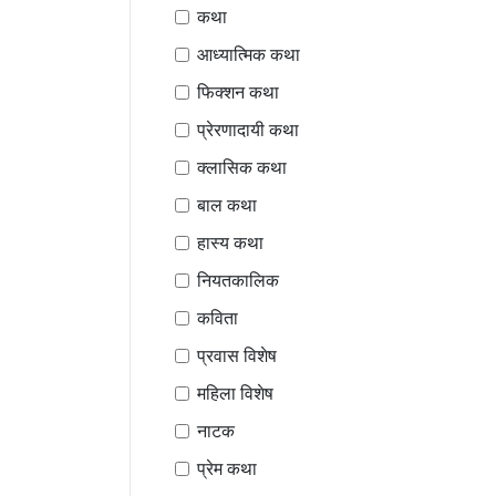
कथा
आध्यात्मिक कथा
फिक्शन कथा
प्रेरणादायी कथा
क्लासिक कथा
बाल कथा
हास्य कथा
नियतकालिक
कविता
प्रवास विशेष
महिला विशेष
नाटक
प्रेम कथा