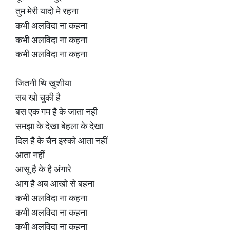
तुम मेरी यादो मे रहना
कभी अलविदा ना कहना
कभी अलविदा ना कहना
कभी अलविदा ना कहना
जितनी थि खुशीया
सब खो चुकी है
बस एक गम है के जाता नही
समझा के देखा बेहला के देखा
दिल है के चैन इस्को आता नहीं
आता नहीं
आसू है के है अंगारे
आग है अब आखो से बहना
कभी अलविदा ना कहना
कभी अलविदा ना कहना
कभी अलविदा ना कहना