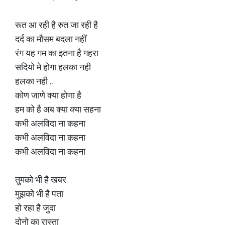
रूत आ रही है रुत जा रही है
दर्द का मौसम बदला नहीं
रंग यह गम का इतना है गहरा
सदियो मे होगा हलका नही
हलका नही ..
कोण जाणे क्या होणा है
हम को है अब क्या क्या सहना
कभी अलविदा ना कहना
कभी अलविदा ना कहना
कभी अलविदा ना कहना
तुमको भी है खबर
मुझको भी है पता
हो रहा है जुदा
दोनो का रास्ता