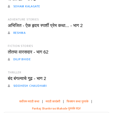
SOHAM KALAGATE
ADVENTURE STORIES
अभिजित - ऐक हृदय स्पर्शी प्रेम कथा... - भाग 2
RESHMA
FICTION STORIES
तोतया वारसदार - भाग 62
DILIP BHIDE
THRILLER
बंद बंगल्याचे गूढ - भाग 2
SIDDHESH CHAUDHARI
सर्वोत्तम मराठी कथा
|
मराठी कादंबरी
|
फिक्शन कथा पुस्तके
|
Pankaj Shankrrao Makode पुस्तके PDF