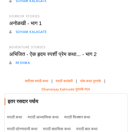
SOHAM KALAGATE
HORROR STORIES
अनोळखी - भाग 1
SOHAM KALAGATE
ADVENTURE STORIES
अभिजित - ऐक हृदय स्पर्शी प्रेम कथा... - भाग 2
RESHMA
सर्वोत्तम मराठी कथा
|
मराठी कादंबरी
|
प्रेम कथा पुस्तके
|
Dhananjay Kalmaste पुस्तके PDF
इतर रसदार पर्याय
मराठी कथा
मराठी आध्यात्मिक कथा
मराठी फिक्शन कथा
मराठी प्रेरणादायी कथा
मराठी क्लासिक कथा
मराठी बाल कथा