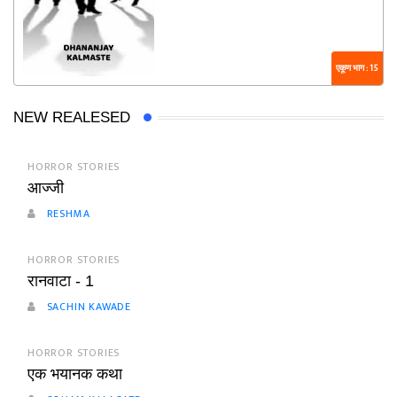
एकूण भाग : 15
NEW REALESED
HORROR STORIES
आज्जी
RESHMA
HORROR STORIES
रानवाटा - 1
SACHIN KAWADE
HORROR STORIES
एक भयानक कथा