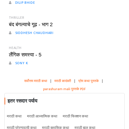
DILIP BHIDE
THRILLER
बंद बंगल्याचे गूढ - भाग 2
SIDDHESH CHAUDHARI
HEALTH
लैंगिक समस्या - 5
SONY K
सर्वोत्तम मराठी कथा
|
मराठी कादंबरी
|
प्रेम कथा पुस्तके
|
parashuram mali पुस्तके PDF
इतर रसदार पर्याय
मराठी कथा
मराठी आध्यात्मिक कथा
मराठी फिक्शन कथा
मराठी प्रेरणादायी कथा
मराठी क्लासिक कथा
मराठी बाल कथा