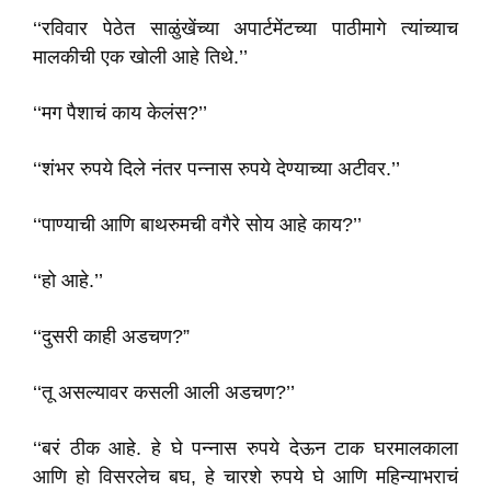
‘‘रविवार पेठेत साळुंखेंच्या अपार्टमेंटच्या पाठीमागे त्यांच्याच
मालकीची एक खोली आहे तिथे.’’
‘‘मग पैशाचं काय केलंस?’’
‘‘शंभर रुपये दिले नंतर पन्नास रुपये देण्याच्या अटीवर.’’
‘‘पाण्याची आणि बाथरुमची वगैरे सोय आहे काय?’’
‘‘हो आहे.’’
‘‘दुसरी काही अडचण?”
‘‘तू असल्यावर कसली आली अडचण?’’
‘‘बरं ठीक आहे. हे घे पन्नास रुपये देऊन टाक घरमालकाला
आणि हो विसरलेच बघ, हे चारशे रुपये घे आणि महिन्याभराचं