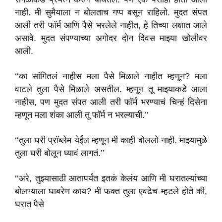
नाही. मी सुमैयाला न बोलताच गप्प बसून राहिलो. मुदत संपत
आली तरी फॉर्म आणि पैसे भरलेले नाहीत, हे तिच्या लक्षात आले
असावे. मुदत संपण्याच्या अगोदर दोन दिवस माझ्या खोलीवर
आली.
‘‘का सांगितलं नाहीस मला पैसे मिळाले नाहीत म्हणून? मला
वाटले तुला पैसे मिळाले असतील. म्हणून तू माझ्याकडे आला
नाहीस, पण मुदत संपत आली तरी फॉर्म भरण्याचं चिन्हं दिसेना
म्हणून मला शंका आली तू फॉर्म न भरल्याची.’’
‘‘तुला घरी प्रॉब्लेम येईल म्हणून मी काही बोललो नाही. माझ्यामुळे
तुला घरी बोलून घ्यावं लागतं.’’
‘‘अरे, तुझ्यासाठी आतापर्यंत इतकं केलंय आणि मी घरातल्यांच्या
बोलण्याला घाबरेण काय? मी फक्त तुला एवढेच म्हटले होते की,
घरात पैसे