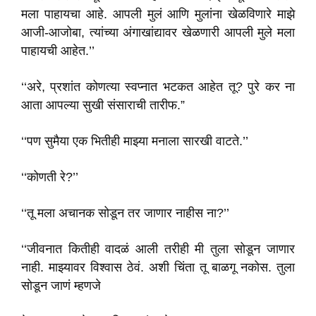
मला पाहायचा आहे. आपली मुलं आणि मुलांना खेळविणारे माझे
आजी-आजोबा, त्यांच्या अंगाखांद्यावर खेळणारी आपली मुले मला
पाहायची आहेत.’’
‘‘अरे, प्रशांत कोणत्या स्वप्नात भटकत आहेत तू? पुरे कर ना
आता आपल्या सुखी संसाराची तारीफ.”
‘‘पण सुमैया एक भितीही माझ्या मनाला सारखी वाटते.’’
‘‘कोणती रे?’’
‘‘तू मला अचानक सोडून तर जाणार नाहीस ना?’’
‘‘जीवनात कितीही वादळं आली तरीही मी तुला सोडून जाणार
नाही. माझ्यावर विश्वास ठेवं. अशी चिंता तू बाळगू नकोस. तुला
सोडून जाणं म्हणजे