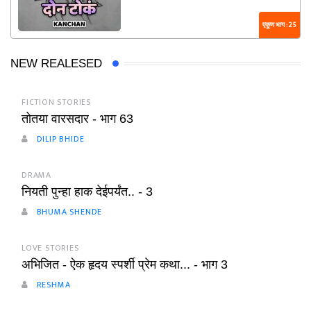
एकूण भाग : 25
NEW REALESED
FICTION STORIES
तोतया वारसदार - भाग 63
DILIP BHIDE
DRAMA
नियती पुन्हा हाक देईपर्यंत.. - 3
BHUMA SHENDE
LOVE STORIES
अभिजित - ऐक हृदय स्पर्शी प्रेम कथा... - भाग 3
RESHMA