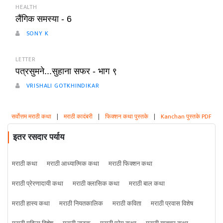
HEALTH
लैंगिक समस्या - 6
SONY K
LETTER
पत्रसुमने...सुहाना सफर - भाग ९
VRISHALI GOTKHINDIKAR
सर्वोत्तम मराठी कथा
|
मराठी कादंबरी
|
फिक्शन कथा पुस्तके
|
Kanchan पुस्तके PDF
इतर रसदार पर्याय
मराठी कथा
मराठी आध्यात्मिक कथा
मराठी फिक्शन कथा
मराठी प्रेरणादायी कथा
मराठी क्लासिक कथा
मराठी बाल कथा
मराठी हास्य कथा
मराठी नियतकालिक
मराठी कविता
मराठी प्रवास विशेष