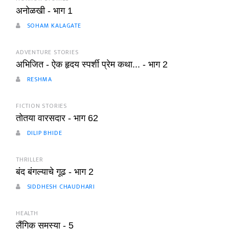
अनोळखी - भाग 1
SOHAM KALAGATE
ADVENTURE STORIES
अभिजित - ऐक हृदय स्पर्शी प्रेम कथा... - भाग 2
RESHMA
FICTION STORIES
तोतया वारसदार - भाग 62
DILIP BHIDE
THRILLER
बंद बंगल्याचे गूढ - भाग 2
SIDDHESH CHAUDHARI
HEALTH
लैंगिक समस्या - 5