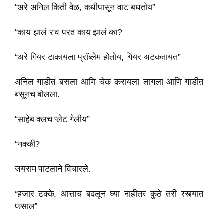
“अरे अनिल किती वेळ, कधीपासून वाट बघतोय”
“काय झालं राव परत काय झालं का?
“अरे गियर टाकायला प्रॉब्लेम होतोय, गियर अटकतायत”
अनिल गाडीत बसला आणि चेक करायला लागला आणि गाडीत
बसूनच बोलला.
“साहेब क्लच प्लेट गेलीय”
“नक्की?
जयराम पाटलाने विचारले.
“हजार टक्के, आत्ताच बदलून घ्या नाहीतर कुठे तरी रस्त्यात
फसाल”