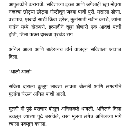
आपुलकीने करायची. सविताच्या इच्छा आणि अपेक्षाही खूप मोठ्या
नव्हत्या छोट्या छोट्या गोष्टीतून जश्या पाणी पुरी, मसाला डोसा,
वडापाव, एखादी साडी किंवा ड्रेस, मुलांसाठी नवीन कपडे, त्यांना
गार्डन मध्ये खेळवणे, इत्यादीने खुश होणारी एक आदर्श पत्नी
होती, तिला फक्त दारूचा प्रचंड राग.
अनिल आला आणि बाहेरूनच हॉर्न वाजवून सविताला आवाज
दिला.
“आलो आलो”
सविता दाराला कुलूप लावता लावता बोलली आणि लगबगीने
मुलांना घेऊन अनिल पाशी आली.
मुलगी मी पुढे बसणार बोलून अनिलकडे धावली, अनिलने तिला
उचलून त्याच्या पुढे बसविले, तसा मुलगा लगेच अनिलच्या मागे
त्याला पकडून बसला.