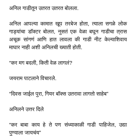
अनिल गाडीतून उतरत उतरत बोलला.
अनिल आपल्या कामात खूप तरबेज होता, त्याला सगळे लोक
गाड्यांचा डॉक्टर बोलत, नुसतं एक वेळा बघून गाडीचा त्रास
अचूक सांगणं आणि हात लावला की गाडी नीट केल्याशिवाय
माघार नाही अशी अनिलची ख्याती होती.
“कर मग बदली, किती वेळ लागलं?
जयराम पाटलाने विचारले.
“दिवस जाईल पुरा, गियर बॉक्स उतरावा लागतो साहेब”
अनिलने उत्तर दिले
“कर बाबा काय हे ते पण संध्याकाळी गाडी पाहिजेल, उद्या
पुण्याला जायचंय”