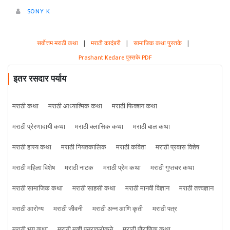
SONY K
सर्वोत्तम मराठी कथा
|
मराठी कादंबरी
|
सामाजिक कथा पुस्तके
|
Prashant Kedare पुस्तके PDF
इतर रसदार पर्याय
मराठी कथा
मराठी आध्यात्मिक कथा
मराठी फिक्शन कथा
मराठी प्रेरणादायी कथा
मराठी क्लासिक कथा
मराठी बाल कथा
मराठी हास्य कथा
मराठी नियतकालिक
मराठी कविता
मराठी प्रवास विशेष
मराठी महिला विशेष
मराठी नाटक
मराठी प्रेम कथा
मराठी गुप्तचर कथा
मराठी सामाजिक कथा
मराठी साहसी कथा
मराठी मानवी विज्ञान
मराठी तत्त्वज्ञान
मराठी आरोग्य
मराठी जीवनी
मराठी अन्न आणि कृती
मराठी पत्र
मराठी भय कथा
मराठी मूव्ही पुनरावलोकने
मराठी पौराणिक कथा