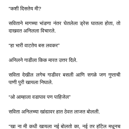
“कशी दिसतेय मी?
सविताने मागच्या भांडणा नंतर घेतलेला ड्रेस घातला होता, तो
दाखवत अनिलला विचारले.
“हा भारी वाटतेय बस लवकर”
अनिलने गाडीला किक मारत उत्तर दिले.
सविता देखील लगेच गाडीवर बसली आणि सगळे जण गुप्ताची
पाणी पुरी खायला निघाले.
“ओ आम्हाला वडापाव पण पाहिजेल”
सविता अनिलच्या खांद्यावर हात ठेवत लाजत बोलली.
“खा ना मी कधी खायला नई बोलतो का, नई तर हॉटेल मधूनच