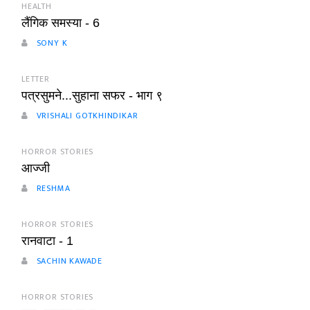
HEALTH
लैंगिक समस्या - 6
SONY K
LETTER
पत्रसुमने...सुहाना सफर - भाग ९
VRISHALI GOTKHINDIKAR
HORROR STORIES
आज्जी
RESHMA
HORROR STORIES
रानवाटा - 1
SACHIN KAWADE
HORROR STORIES