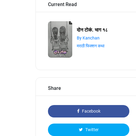
Current Read
दोन टोकं. भाग १८
By Kanchan
मराठी फिक्शन कथा
Share
Facebook
Twitter