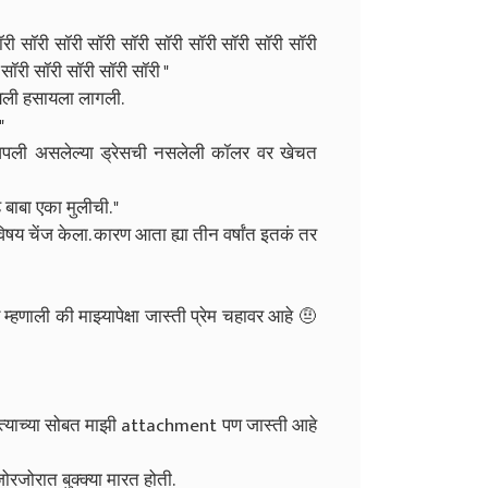
ॉरी सॉरी सॉरी सॉरी सॉरी सॉरी सॉरी सॉरी सॉरी सॉरी
सॉरी सॉरी सॉरी सॉरी सॉरी "
ायली हसायला लागली.
"
" आपली असलेल्या ड्रेसची नसलेली कॉलर वर खेचत
 बाबा एका मुलीची. "
षय चेंज केला. कारण आता ह्या तीन वर्षांत इतकं तर
म्हणाली की माझ्यापेक्षा जास्ती प्रेम चहावर आहे 🤨
मग त्याच्या सोबत माझी attachment पण जास्ती आहे
ोरजोरात बुक्क्या मारत होती.