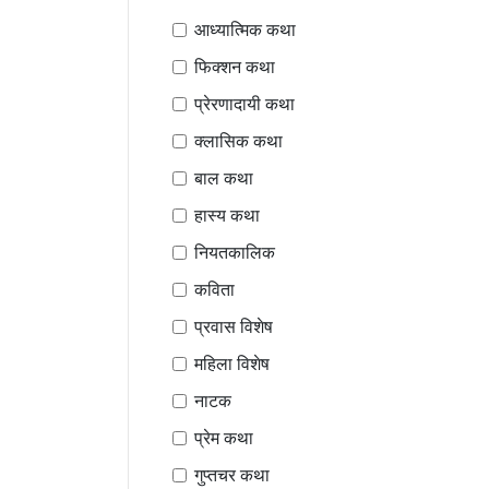
आध्यात्मिक कथा
फिक्शन कथा
प्रेरणादायी कथा
क्लासिक कथा
बाल कथा
हास्य कथा
नियतकालिक
कविता
प्रवास विशेष
महिला विशेष
नाटक
प्रेम कथा
गुप्तचर कथा