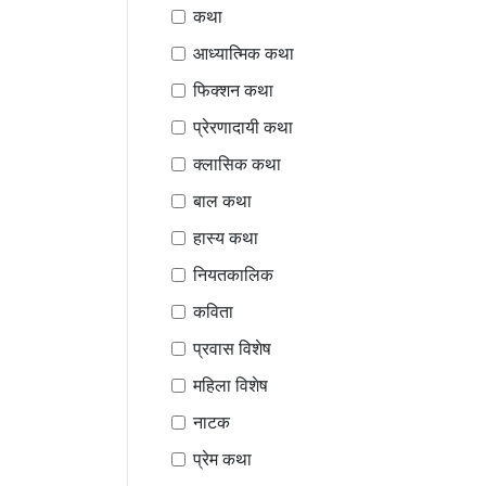
कथा
आध्यात्मिक कथा
फिक्शन कथा
प्रेरणादायी कथा
क्लासिक कथा
बाल कथा
हास्य कथा
नियतकालिक
कविता
प्रवास विशेष
महिला विशेष
नाटक
प्रेम कथा