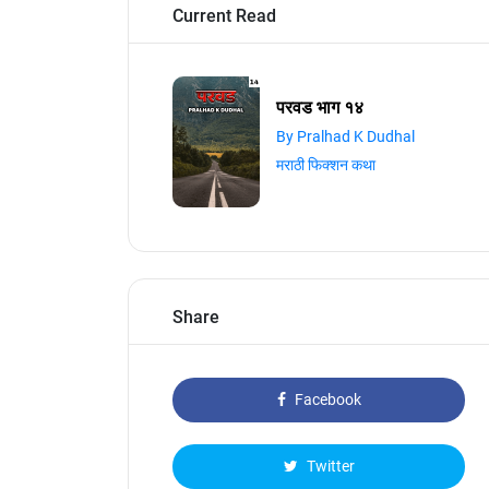
Current Read
परवड भाग १४
By Pralhad K Dudhal
मराठी फिक्शन कथा
Share
Facebook
Twitter