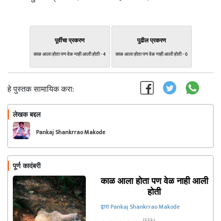
पूर्वीचा प्रकरण
पुढील प्रकरण
काळ आला होता पण वेळ नाही आली होती - 4
काळ आला होता पण वेळ नाही आली होती - 6
हे पुस्तक सामायिक करा:
लेखक बद्दल
फॉलो करा
Pankaj Shankrrao Makode
पूर्ण कादंबरी
काळ आला होता पण वेळ नाही आली
होती
द्वारा Pankaj Shankrrao Makode
(55k)