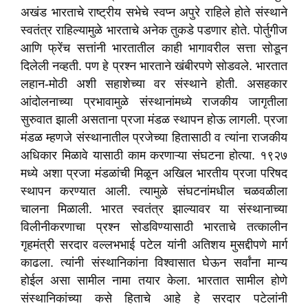
अखंड भारताचे राष्ट्रीय सभेचे स्वप्न अपुरे राहिले होते संस्थाने
स्वतंत्र राहिल्यामुळे भारताचे अनेक तुकडे पडणार होते. पोर्तुगीज
आणि फ्रेंच सत्तांनी भारतातील काही भागावरील सत्ता सोडून
दिलेली नव्हती. पण हे प्रश्न भारताने खंबीरपणे सोडवले. भारतात
लहान-मोठी अशी सहाशेच्या वर संस्थाने होती. असहकार
आंदोलनाच्या प्रभावामुळे संस्थानांमध्ये राजकीय जागृतीला
सुरुवात झाली असताना प्रजा मंडळ स्थापन होऊ लागली. प्रजा
मंडळ म्हणजे संस्थानातील प्रजेच्या हितासाठी व त्यांना राजकीय
अधिकार मिळावे यासाठी काम करणाऱ्या संघटना होत्या. १९२७
मध्ये अशा प्रजा मंडळांची मिळून अखिल भारतीय प्रजा परिषद
स्थापन करण्यात आली. त्यामुळे संघटनांमधील चळवळीला
चालना मिळाली. भारत स्वतंत्र झाल्यावर या संस्थानाच्या
विलीनीकरणाचा प्रश्न सोडविण्यासाठी भारताचे तत्कालीन
गृहमंत्री सरदार वल्लभभाई पटेल यांनी अतिशय मुसद्दीपणे मार्ग
काढला. त्यांनी संस्थानिकांना विश्वासात घेऊन सर्वांना मान्य
होईल असा सामील नामा तयार केला. भारतात सामील होणे
संस्थानिकांच्या कसे हिताचे आहे हे सरदार पटेलांनी