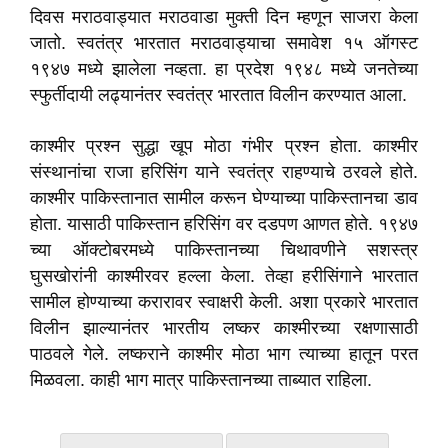
दिवस मराठवाड्यात मराठवाडा मुक्ती दिन म्हणून साजरा केला
जातो. स्वतंत्र भारतात मराठवाड्याचा समावेश १५ ऑगस्ट
१९४७ मध्ये झालेला नव्हता. हा प्रदेश १९४८ मध्ये जनतेच्या
स्फुर्तीदायी लढ्यानंतर स्वतंत्र भारतात विलीन करण्यात आला.
काश्मीर प्रश्न सुद्धा खूप मोठा गंभीर प्रश्न होता. काश्मीर
संस्थानांचा राजा हरिसिंग याने स्वतंत्र राहण्याचे ठरवले होते.
काश्मीर पाकिस्तानात सामील करून घेण्याच्या पाकिस्तानचा डाव
होता. यासाठी पाकिस्तान हरिसिंग वर दडपण आणत होते. १९४७
च्या ऑक्टोबरमध्ये पाकिस्तानच्या चिथावणीने सशस्त्र
घुसखोरांनी काश्मीरवर हल्ला केला. तेव्हा हरीसिंगाने भारतात
सामील होण्याच्या करारावर स्वाक्षरी केली. अशा प्रकारे भारतात
विलीन झाल्यानंतर भारतीय लष्कर काश्मीरच्या रक्षणासाठी
पाठवले गेले. लष्कराने काश्मीर मोठा भाग त्याच्या हातून परत
मिळवला. काही भाग मात्र पाकिस्तानच्या ताब्यात राहिला.