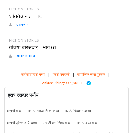
FICTION STORIES
शांततेच नातं - 10
SONY K
FICTION STORIES
तोतया वारसदार - भाग 61
DILIP BHIDE
सर्वोत्तम मराठी कथा
|
मराठी कादंबरी
|
सामाजिक कथा पुस्तके
|
Ankush Shingade पुस्तके PDF
इतर रसदार पर्याय
मराठी कथा
मराठी आध्यात्मिक कथा
मराठी फिक्शन कथा
मराठी प्रेरणादायी कथा
मराठी क्लासिक कथा
मराठी बाल कथा