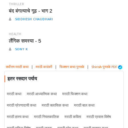
THRILLER
बंद बंगल्याचे गूढ - भाग 2
SIDDHESH CHAUDHARI
HEALTH
लैंगिक समस्या - 5
SONY K
सर्वोत्तम मराठी कथा
|
मराठी कादंबरी
|
फिक्शन कथा पुस्तके
|
Shirish पुस्तके PDF
इतर रसदार पर्याय
मराठी कथा
मराठी आध्यात्मिक कथा
मराठी फिक्शन कथा
मराठी प्रेरणादायी कथा
मराठी क्लासिक कथा
मराठी बाल कथा
मराठी हास्य कथा
मराठी नियतकालिक
मराठी कविता
मराठी प्रवास विशेष