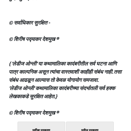
© सर्वाधिकार सुरक्षित -
© शिरीष पद्माकर देशमुख ®
{ 'लेडीज ओन्ली' या कथामालिका कादंबरीतील सर्व घटना आणि
पात्र काल्पनिक असून त्यांचा वास्तवाशी काहीही संबंध नाही. तसा
संबंध आढळून आल्यास तो केवळ योगायोग समजावा.
'लेडीज ओन्ली' कथामालिका कादंबरीच्या संदर्भातली सर्व हक्क
लेखकाकडे सुरक्षित आहेत.}
© शिरीष पद्माकर देशमुख ®
पूर्वीचा प्रकरण
पुढील प्रकरण