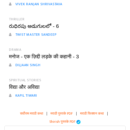
VIVEK RANJAN SHRIVASTAVA
THRILLER
రుధిరపు అడుగులలో - 6
TWIST MASTER SANDEEP
DRAMA
मनोज - एक ज़िद्दी लड़के की कहानी - 3
DILJAAN SINGH
SPIRITUAL STORIES
विद्या और अविद्या
KAPIL TIWARI
सर्वोत्तम मराठी कथा
|
मराठी पुस्तके PDF
|
मराठी फिक्शन कथा
|
Shirish पुस्तके PDF