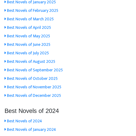
Best Novels of January 2025
Best Novels of February 2025
Best Novels of March 2025
Best Novels of April 2025
Best Novels of May 2025
Best Novels of June 2025
Best Novels of July 2025
Best Novels of August 2025
Best Novels of September 2025
Best Novels of October 2025
Best Novels of November 2025
Best Novels of December 2025
Best Novels of 2024
Best Novels of 2024
Best Novels of January 2024