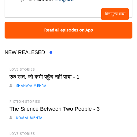
विनामूल्य वाचा
Read all episodes on App
NEW REALESED
LOVE STORIES
एक खत, जो कभी पहुँच नहीं पाया - 1
SHANAYA MEHRA
FICTION STORIES
The Silence Between Two People - 3
KOMAL MEHTA
LOVE STORIES