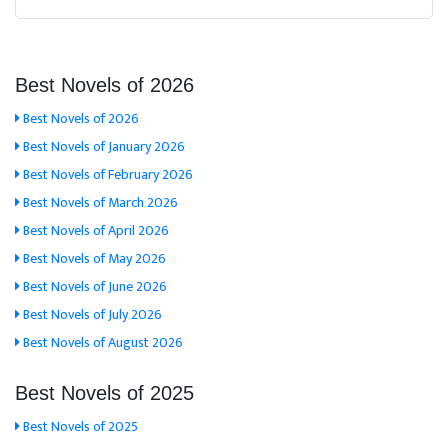
Best Novels of 2026
Best Novels of 2026
Best Novels of January 2026
Best Novels of February 2026
Best Novels of March 2026
Best Novels of April 2026
Best Novels of May 2026
Best Novels of June 2026
Best Novels of July 2026
Best Novels of August 2026
Best Novels of 2025
Best Novels of 2025