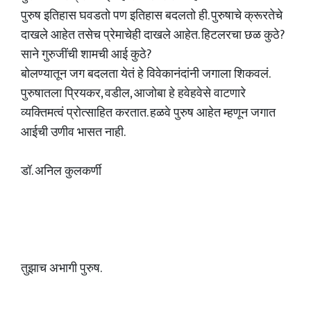
पुरुष इतिहास घवडतो पण इतिहास बदलतो ही. पुरुषाचे क्रूरतेचे
दाखले आहेत तसेच प्रेमाचेही दाखले आहेत. हिटलरचा छळ कुठे?
साने गुरुजींची शामची आई कुठे?
बोलण्यातून जग बदलता येतं हे विवेकानंदांनी जगाला शिकवलं.
पुरुषातला प्रियकर, वडील, आजोबा हे हवेहवेसे वाटणारे
व्यक्तिमत्वं प्रोत्साहित करतात. हळवे पुरुष आहेत म्हणून जगात
आईची उणीव भासत नाही.
डॉ. अनिल कुलकर्णी
तुझाच अभागी पुरुष.