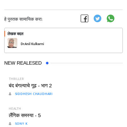
हे पुस्तक सामायिक करा:
लेखक बद्दल
फॉलो करा
Dr.Anil Kulkarni
NEW REALESED
THRILLER
बंद बंगल्याचे गूढ - भाग 2
SIDDHESH CHAUDHARI
HEALTH
लैंगिक समस्या - 5
SONY K