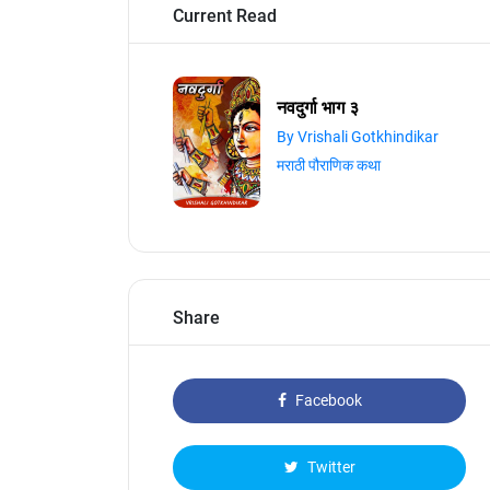
Current Read
नवदुर्गा भाग ३
By Vrishali Gotkhindikar
मराठी पौराणिक कथा
Share
Facebook
Twitter