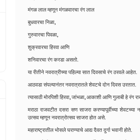
मंगळ लाल म्हणून मंगळवारचा रंग लाल
बुधवारचा निळा,
गुरुवारचा पिवळा,
शुक्रवारचा हिरवा आणि
शनिवारचा रंग करडा असतो.
या रीतीने नवरात्रीच्या पहिल्या सात दिवसाचे रंग ठरवले आहेत.
आठवडा संपल्यानंतर नवरात्रातले शेवटचे दोन दिवस उरतात.
त्यासाठी मोरपिशी हिरवा, जांभळा, आकाशी आणि गुलाबी हे रंग रा
मराठा राजवटीत दसरा सण साजरा करण्यापूर्वीच्या शेवटच्या नऊ
उत्सव म्हणून नवरात्रोत्सव साजरा होत असे.
महाराष्ट्रातील भोसले घराण्याचे आद्य दैवत दुर्गा भवानी होते.