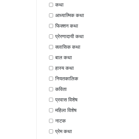
कथा
आध्यात्मिक कथा
फिक्शन कथा
प्रेरणादायी कथा
क्लासिक कथा
बाल कथा
हास्य कथा
नियतकालिक
कविता
प्रवास विशेष
महिला विशेष
नाटक
प्रेम कथा