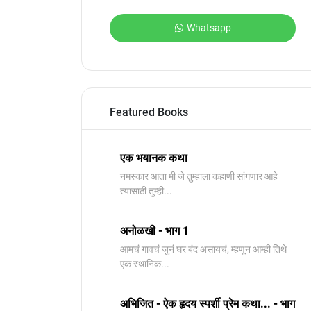
Whatsapp
Featured Books
एक भयानक कथा
नमस्कार आता मी जे तुम्हाला कहाणी सांगणार आहे
त्यासाठी तुम्ही...
अनोळखी - भाग 1
आमचं गावचं जुनं घर बंद असायचं, म्हणून आम्ही तिथे
एक स्थानिक...
अभिजित - ऐक हृदय स्पर्शी प्रेम कथा... - भाग