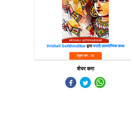
Vrishali Gotkhindikar
द्वारा
मराठी आध्यात्मिक कथा
एकूण भाग : 10
शेयर करा