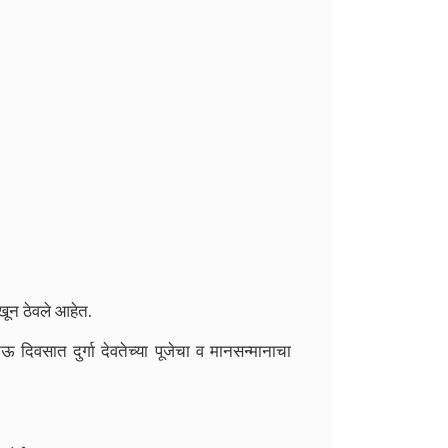
खून ठेवले आहेत.
 दिवसात दुर्गा देवतेच्या पूजेचा व मानसन्मानाचा