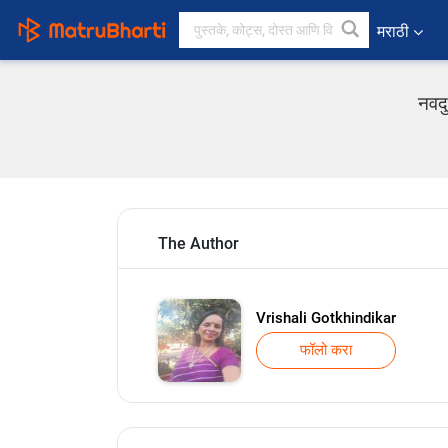
मराठी
नवदु
The Author
Vrishali Gotkhindikar
फॉलो करा