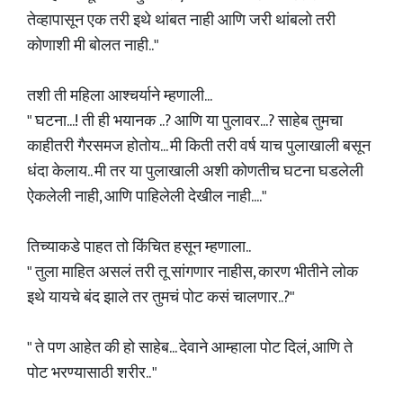
तेव्हापासून एक तरी इथे थांबत नाही आणि जरी थांबलो तरी
कोणाशी मी बोलत नाही.."
तशी ती महिला आश्चर्याने म्हणाली...
" घटना...! ती ही भयानक ..? आणि या पुलावर...? साहेब तुमचा
काहीतरी गैरसमज होतोय... मी किती तरी वर्ष याच पुलाखाली बसून
धंदा केलाय.. मी तर या पुलाखाली अशी कोणतीच घटना घडलेली
ऐकलेली नाही, आणि पाहिलेली देखील नाही...."
तिच्याकडे पाहत तो किंचित हसून म्हणाला..
" तुला माहित असलं तरी तू सांगणार नाहीस, कारण भीतीने लोक
इथे यायचे बंद झाले तर तुमचं पोट कसं चालणार..?"
" ते पण आहेत की हो साहेब... देवाने आम्हाला पोट दिलं, आणि ते
पोट भरण्यासाठी शरीर.. "