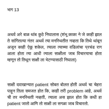
भाग 13
अथर्व अरे बाळ थांब कुठे निघालास (शंभू काका ने जे काही झाल
ते सांगितल्या नंतर अथर्व त्या मनस्थितीत नव्हता कि तिथे थांबून
अजून काही ऐकू शकेल, त्याला त्याच्या वडिलांचा प्रचंड राग
आला होता त्या आधी त्याला साक्षीला जाब विचारयाचा होता
म्हणून तो तिथून साक्षी ला भेटण्यासाठी निघाला)
साक्षी दवाखान्यात patient सोबत बोलत होती अथर्व चा चेहरा
पाहून तिला समजत होत कि, काही तरी problem आहे, अथर्व
ची तर मनस्थिती नव्हती, त्याला अस झाल होत कि कधी हा
patient जातो आणि तो साक्षी ला सगळा जाब विचारतो.