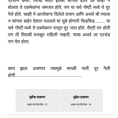
प्रयत्न केला, त्यांची मैत्री इतकी चांगली होती कि काही न
बोलता ते एकमेकांना समजत होते, पण या सर्व गोष्टी मध्ये ते दूर
गेले होते. साक्षी ने आजोबाना दिलेले वाचन आणि अथर्व ची त्याला
न सांगता बाहेर देशात पाठवले या मुळे होणारी चिडचिड........ या
सर्व गोष्टी मध्ये ते एकमेकान पासून दूर जात होते. मैत्री तर होती
पण ती तितकी मजबूत राहिली नव्हती, याचा अथर्व ला प्रचंड
राग येत होता.
काय झाल असणार ज्यामुळे सगळी नाती दूर गेली
होती...................................................
पूर्वीचा प्रकरण
पुढील प्रकरण
लहान पण देगा देवा - 12
लहान पण देगा देवा - 14