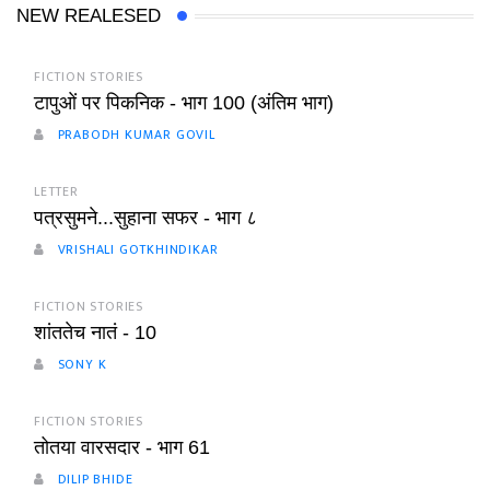
NEW REALESED
FICTION STORIES
टापुओं पर पिकनिक - भाग 100 (अंतिम भाग)
PRABODH KUMAR GOVIL
LETTER
पत्रसुमने...सुहाना सफर - भाग ८
VRISHALI GOTKHINDIKAR
FICTION STORIES
शांततेच नातं - 10
SONY K
FICTION STORIES
तोतया वारसदार - भाग 61
DILIP BHIDE