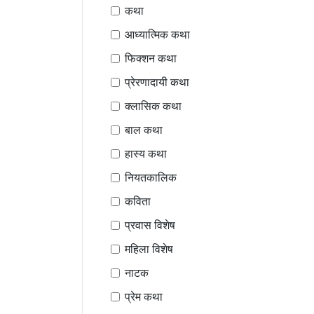
कथा
आध्यात्मिक कथा
फिक्शन कथा
प्रेरणादायी कथा
क्लासिक कथा
बाल कथा
हास्य कथा
नियतकालिक
कविता
प्रवास विशेष
महिला विशेष
नाटक
प्रेम कथा