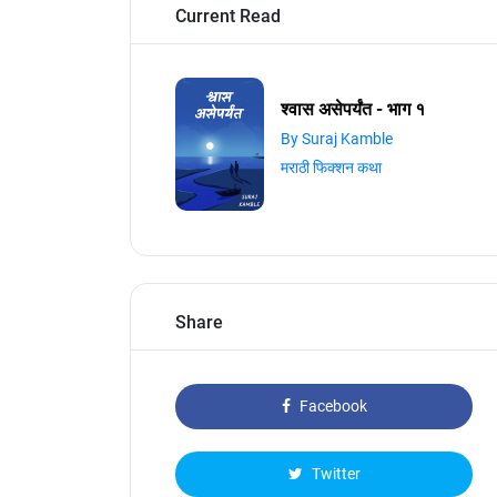
Current Read
श्वास असेपर्यंत - भाग १
By Suraj Kamble
मराठी फिक्शन कथा
Share
Facebook
Twitter