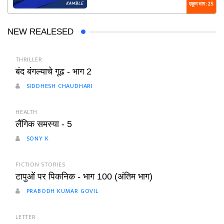
एकूण भाग : 25
NEW REALESED
THRILLER
बंद बंगल्याचे गूढ - भाग 2
SIDDHESH CHAUDHARI
HEALTH
लैंगिक समस्या - 5
SONY K
FICTION STORIES
टापुओं पर पिकनिक - भाग 100 (अंतिम भाग)
PRABODH KUMAR GOVIL
LETTER