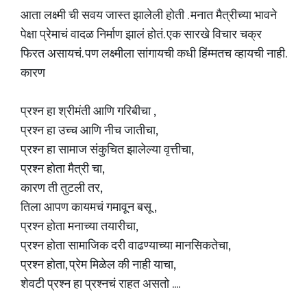
आता लक्ष्मी ची सवय जास्त झालेली होती . मनात मैत्रीच्या भावने
पेक्षा प्रेमाचं वादळ निर्माण झालं होतं. एक सारखे विचार चक्र
फिरत असायचं. पण लक्ष्मीला सांगायची कधी हिंम्मतच व्हायची नाही.
कारण
प्रश्न हा श्रीमंती आणि गरिबीचा ,
प्रश्न हा उच्च आणि नीच जातीचा,
प्रश्न हा सामाज संकुचित झालेल्या वृत्तीचा,
प्रश्न होता मैत्री चा,
कारण ती तुटली तर,
तिला आपण कायमचं गमावून बसू ,
प्रश्न होता मनाच्या तयारीचा,
प्रश्न होता सामाजिक दरी वाढण्याच्या मानसिकतेचा,
प्रश्न होता, प्रेम मिळेल की नाही याचा,
शेवटी प्रश्न हा प्रश्नचं राहत असतो ....