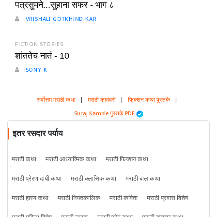
पत्रसुमने...सुहाना सफर - भाग ८
VRISHALI GOTKHINDIKAR
FICTION STORIES
शांततेच नातं - 10
SONY K
सर्वोत्तम मराठी कथा
|
मराठी कादंबरी
|
फिक्शन कथा पुस्तके
|
Suraj Kamble पुस्तके PDF
इतर रसदार पर्याय
मराठी कथा
मराठी आध्यात्मिक कथा
मराठी फिक्शन कथा
मराठी प्रेरणादायी कथा
मराठी क्लासिक कथा
मराठी बाल कथा
मराठी हास्य कथा
मराठी नियतकालिक
मराठी कविता
मराठी प्रवास विशेष