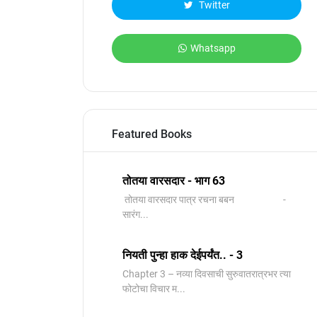
Twitter
Whatsapp
Featured Books
तोतया वारसदार - भाग 63
तोतया वारसदार पात्र रचना बबन -
सारंग...
नियती पुन्हा हाक देईपर्यंत.. - 3
Chapter 3 – नव्या दिवसाची सुरुवातरात्रभर त्या
फोटोचा विचार म...