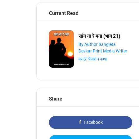
Current Read
सांग ना रे मना (भाग 21)
By Author Sangieta
Devkar.Print Media Writer
मराठी फिक्शन कथा
Share
Facebook