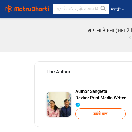
मराठी
सांग ना रे मना (भाग 
हो
The Author
Author Sangieta
Devkar.Print Media Writer
फॉलो करा