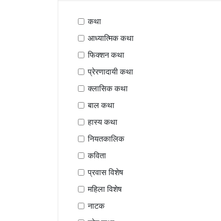
कथा
आध्यात्मिक कथा
फिक्शन कथा
प्रेरणादायी कथा
क्लासिक कथा
बाल कथा
हास्य कथा
नियतकालिक
कविता
प्रवास विशेष
महिला विशेष
नाटक