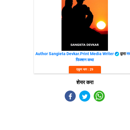
Author Sangieta Devkar.Print Media Writer
द्वारा
मर
फिक्शन कथा
एकूण भाग : 29
शेयर करा