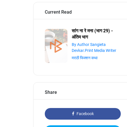
Current Read
सांग ना रे मना (भाग 29) -
अंतिम भाग
By Author Sangieta
Devkar.Print Media Writer
मराठी फिक्शन कथा
Share
Facebook