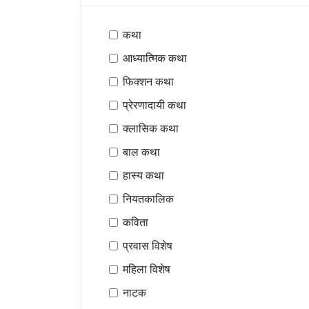
कथा
आध्यात्मिक कथा
फिक्शन कथा
प्रेरणादायी कथा
क्लासिक कथा
बाल कथा
हास्य कथा
नियतकालिक
कविता
प्रवास विशेष
महिला विशेष
नाटक