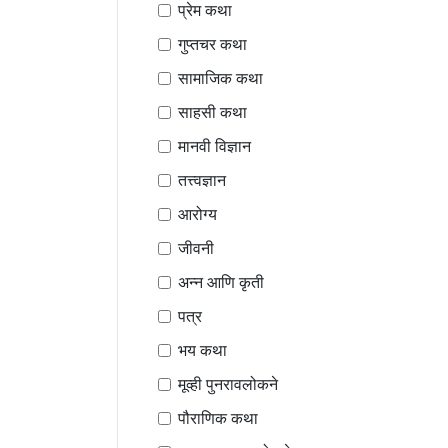
प्रेम कथा
गुप्तचर कथा
सामाजिक कथा
साहसी कथा
मानवी विज्ञान
तत्त्वज्ञान
आरोग्य
जीवनी
अन्न आणि कृती
पत्र
भय कथा
मूव्ही पुनरावलोकने
पौराणिक कथा