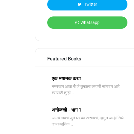
Twitter
Whatsapp
Featured Books
एक भयानक कथा
नमस्कार आता मी जे तुम्हाला कहाणी सांगणार आहे
त्यासाठी तुम्ही...
अनोळखी - भाग 1
आमचं गावचं जुनं घर बंद असायचं, म्हणून आम्ही तिथे
एक स्थानिक...