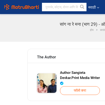
मराठी
सांग ना रे मना (भाग 29) -
होम
कादं
The Author
Author Sangieta
Devkar.Print Media Writer
फॉलो करा