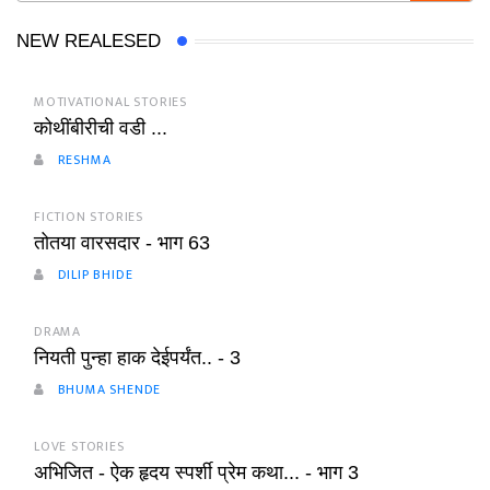
NEW REALESED
MOTIVATIONAL STORIES
कोथींबीरीची वडी ...
RESHMA
FICTION STORIES
तोतया वारसदार - भाग 63
DILIP BHIDE
DRAMA
नियती पुन्हा हाक देईपर्यंत.. - 3
BHUMA SHENDE
LOVE STORIES
अभिजित - ऐक हृदय स्पर्शी प्रेम कथा... - भाग 3