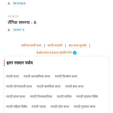
RESHMA
HEALTH
लैंगिक समस्या - 6
SONY K
सर्वोत्तम मराठी कथा
|
मराठी कादंबरी
|
बाल कथा पुस्तके
|
Balkrishna Rane पुस्तके PDF
इतर रसदार पर्याय
मराठी कथा
मराठी आध्यात्मिक कथा
मराठी फिक्शन कथा
मराठी प्रेरणादायी कथा
मराठी क्लासिक कथा
मराठी बाल कथा
मराठी हास्य कथा
मराठी नियतकालिक
मराठी कविता
मराठी प्रवास विशेष
मराठी महिला विशेष
मराठी नाटक
मराठी प्रेम कथा
मराठी गुप्तचर कथा