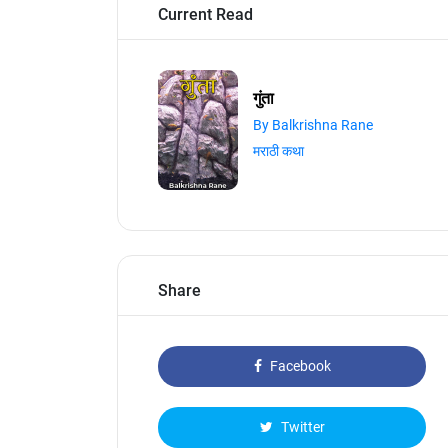
Current Read
गुंता
By Balkrishna Rane
मराठी कथा
Share
Facebook
Twitter