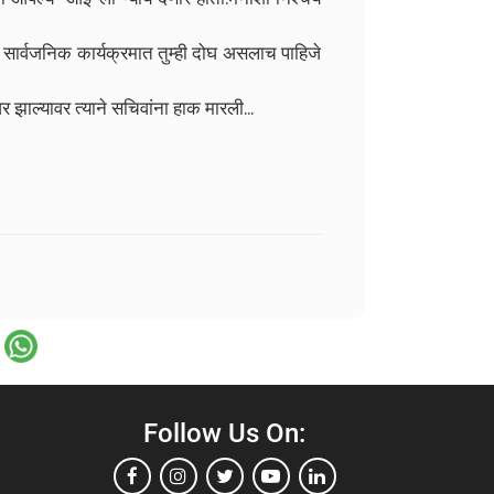
ल्या सार्वजनिक कार्यक्रमात तुम्ही दोघ असलाच पाहिजे
 झाल्यावर त्याने सचिवांना हाक मारली...
Follow Us On: