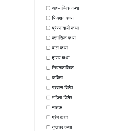
आध्यात्मिक कथा
फिक्शन कथा
प्रेरणादायी कथा
क्लासिक कथा
बाल कथा
हास्य कथा
नियतकालिक
कविता
प्रवास विशेष
महिला विशेष
नाटक
प्रेम कथा
गुप्तचर कथा