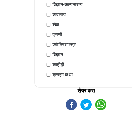
विज्ञान-कल्पनारम्य
व्यवसाय
खेळ
प्राणी
ज्योतिषशास्त्र
विज्ञान
काहीही
क्राइम कथा
शेयर करा