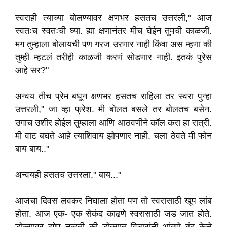
स्वराही त्याच्या बोलण्यावर क्षणभर हसतच उत्तरली," आज
स्वतःच स्वतःची घ्या. ह्या क्षणानंतर मीच घेईन तुमची काळजी.
मग तुम्हाला बोलायची पण गरज उरणार नाही किंवा अस म्हणा की
तुम्ही म्हटलं तरीही काळजी करणं सोडणार नाही. इतकं पुरेस
आहे सर?"
अन्वय तीच प्रेम बघून क्षणभर हसतच राहिला तर स्वरा पुन्हा
उत्तरली," जा व्हा फ्रेश. मी बोलत बसले तर बोलतच बसेन.
उगाच उशीर होईल तुम्हाला आणि आठवणीने कॉल करा हा रात्री.
मी वाट बघते आहे त्याशिवाय झोपणार नाही. चला ठेवते मी फोन
बाय बाय.."
अन्वयही हसतच उत्तरला," बाय..."
आजचा दिवस लवकर निघाला होता पण तो स्वरासाठी खूप लांब
होता. आज एक- एक सेकंद काढणे स्वरासाठी जड जात होते.