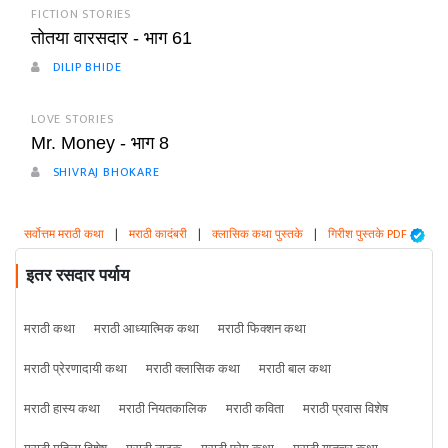
FICTION STORIES
तोतया वारसदार - भाग 61
DILIP BHIDE
LOVE STORIES
Mr. Money - भाग 8
SHIVRAJ BHOKARE
सर्वोत्तम मराठी कथा
|
मराठी कादंबरी
|
क्लासिक कथा पुस्तके
|
गिरीश पुस्तके PDF
इतर रसदार पर्याय
मराठी कथा
मराठी आध्यात्मिक कथा
मराठी फिक्शन कथा
मराठी प्रेरणादायी कथा
मराठी क्लासिक कथा
मराठी बाल कथा
मराठी हास्य कथा
मराठी नियतकालिक
मराठी कविता
मराठी प्रवास विशेष