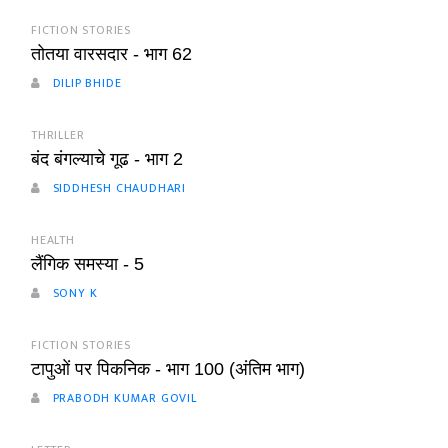
FICTION STORIES
तोतया वारसदार - भाग 62
DILIP BHIDE
THRILLER
बंद बंगल्याचे गूढ - भाग 2
SIDDHESH CHAUDHARI
HEALTH
लैंगिक समस्या - 5
SONY K
FICTION STORIES
टापुओं पर पिकनिक - भाग 100 (अंतिम भाग)
PRABODH KUMAR GOVIL