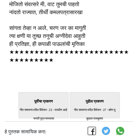
मोजितो संवत्सरे मी, वाट तुमची पाहतो
नांदतो राज्यात, तीर्थीं कमलपत्रासारखा
सांगता तेव्हा न आले, चरण जर का मागुती
त्या क्षणी या तुच्छ तनुची अग्नीदेवा आहुती
ही प्रतिज्ञा, ही कपाळी पाऊलांची मृत्तिका
★★★★★★★★★★★★★★★★★★★★★★★★
★★★★★★★★★
पूर्वीचा प्रकरण
पुढील प्रकरण
गीत रामायणा वरील विवेचन - 25 - पराधीन आहे
गीत रामायणा वरील विवेचन - 27 - कोण तू
जगती पुत्र मानवाचा
कुठला राजकुमार
हे पुस्तक सामायिक करा: