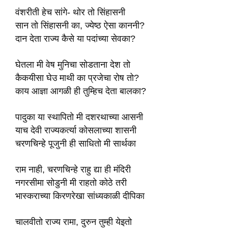
वंशरीती हेच सांगे- थोर तो सिंहासनी
सान तो सिंहासनी का, ज्येष्ठ ऐसा काननी?
दान देता राज्य कैसे या पदांच्या सेवका?
घेतला मी वेष मुनिचा सोडताना देश तो
कैकयीसा घेउ माथी का प्रजेचा रोष तो?
काय आज्ञा आगळी ही तुम्हिच देता बालका?
पादुका या स्थापितो मी दशरथाच्या आसनी
याच देवी राज्यकर्त्या कोसलाच्या शासनी
चरणचिन्हे पूजुनी ही साधितो मी सार्थका
राम नाही, चरणचिन्हे राहु द्या ही मंदिरी
नगरसीमा सोडुनी मी राहतो कोठे तरी
भास्कराच्या किरणरेखा सांध्यकाळी दीपिका
चालवीतो राज्य रामा, दुरुन तुम्ही येइतो