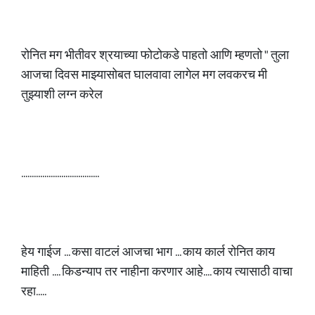
रोनित मग भीतीवर श्रयाच्या फोटोकडे पाहतो आणि म्हणतो " तुला
आजचा दिवस माझ्यासोबत घालवावा लागेल मग लवकरच मी
तुझ्याशी लग्न करेल
.....................................
हेय गाईज ... कसा वाटलं आजचा भाग ... काय कार्ल रोनित काय
माहिती .... किडन्याप तर नाहीना करणार आहे.... काय त्यासाठी वाचा
रहा.....