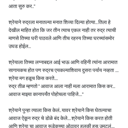
आता सुरु कर.."
श्रेयाने रुद्रला मनातल्या मनात शिव्या दिल्या होत्या... तिला हे
देखील माहित होत कि जर तीन त्याच एकल नाही तर रुद्र त्याची
माणसे तिच्या घरी पाठवले आणि तीच रहस्य तिच्या घरच्यांसमोर
उघड होईल...
श्रेयाला तिच्या लग्नाबद्दल आई भाऊ आणि वहिनी त्यांना आरामात
सागायकच होत पण रुद्रच एयकल्याशिवाय दुसरा पर्याय नव्हता ....
श्रेया मग हळूच किस करते....
रुद्र तीळ म्हणतो " आवाज आला नाही मला आरामात किस कर...
आवाज माझ्या कानापर्यंत पोहोचला पाहिजे...."
श्रेयाने पुन्हा त्याला किस केलं.. यावर श्रेयाने किस घेतल्याचा
आवाज ऐकून रुद्र चे डोळे बंद केले.... श्रेयाने किस करत होती
आणि श्रेया चा आवाज रूडेकच्या ओठावर हलकी हसू उमटलं....