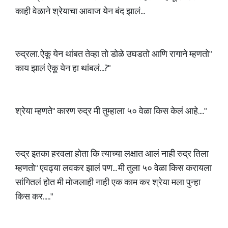
काही वेळाने श्रेयाचा आवाज येन बंद झालं...
रुद्रला. ऐकू येन थांबत तेव्हा तो डोळे उघडतो आणि रागाने म्हणतो"
काय झालं ऐकू येन हा थांबलं...?"
श्रेया म्हणते" कारण रुद्र मी तुम्हाला ५० वेळा किस केलं आहे...."
रुद्र इतका हरवला होता कि त्याच्या लक्षात आलं नाही रुद्र तिला
म्हणतो" एवढ्या लवकर झालं पण... मी तुला ५० वेळा किस करायला
सांगितलं होत मी मोजलाही नाही एक काम कर श्रेया मला पुन्हा
किस कर....."