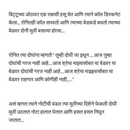
बिट्टूच्या ओठावर एक राक्षसी हसू येत आणि त्याने कॉल डिस्कनेट
केला.... रोनितही कॉल सपवतो आणि त्याच्या बेडकडे बघतो त्याच्या
बेडवर दोनी मुली बसल्या होत्या....
रोनित त्या दोघांना म्हणतो " तुम्ही दोघी जा इथून .... आज तुम्हा
दोघांची गरज नाही आहे.... आज श्रेया माझ्यासोबत या बेडवर या
बेडवर दोघांची गरज नाही आहे.... आज श्रेया माझ्झ्यासोबत या
बेडवर राहणार आणि कोणीही नाही,....."
असं म्हणत त्याने नोटीची बंडल त्या मुलीच्या दिशेने फेकली दोघी
मुली उठतात नोटा हातात घेतात आणि हसत हसत निघून
जातात....