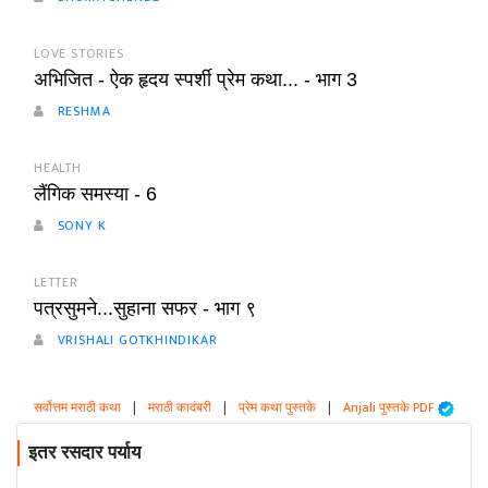
LOVE STORIES
अभिजित - ऐक हृदय स्पर्शी प्रेम कथा... - भाग 3
RESHMA
HEALTH
लैंगिक समस्या - 6
SONY K
LETTER
पत्रसुमने...सुहाना सफर - भाग ९
VRISHALI GOTKHINDIKAR
सर्वोत्तम मराठी कथा
|
मराठी कादंबरी
|
प्रेम कथा पुस्तके
|
Anjali पुस्तके PDF
इतर रसदार पर्याय