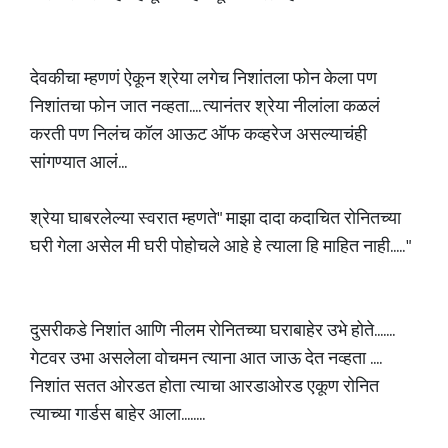
देवकीचा म्हणणं ऐकून श्रेया लगेच निशांतला फोन केला पण
निशांतचा फोन जात नव्हता.... त्यानंतर श्रेया नीलांला कळलं
करती पण निलंच कॉल आऊट ऑफ कव्हरेज असल्याचंही
सांगण्यात आलं...
श्रेया घाबरलेल्या स्वरात म्हणते" माझा दादा कदाचित रोनितच्या
घरी गेला असेल मी घरी पोहोचले आहे हे त्याला हि माहित नाही..... "
दुसरीकडे निशांत आणि नीलम रोनितच्या घराबाहेर उभे होते.......
गेटवर उभा असलेला वोचमन त्याना आत जाऊ देत नव्हता ....
निशांत सतत ओरडत होता त्याचा आरडाओरड एकूण रोनित
त्याच्या गार्डस बाहेर आला........