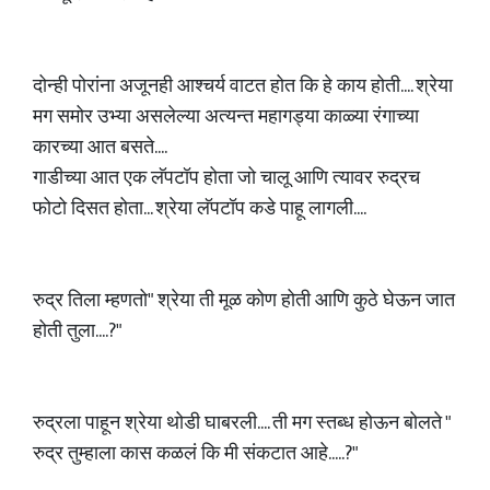
दोन्ही पोरांना अजूनही आश्चर्य वाटत होत कि हे काय होती.... श्रेया
मग समोर उभ्या असलेल्या अत्यन्त महागड्या काळ्या रंगाच्या
कारच्या आत बसते....
गाडीच्या आत एक लॅपटॉप होता जो चालू आणि त्यावर रुद्रच
फोटो दिसत होता... श्रेया लॅपटॉप कडे पाहू लागली....
रुद्र तिला म्हणतो" श्रेया ती मूळ कोण होती आणि कुठे घेऊन जात
होती तुला....?"
रुद्रला पाहून श्रेया थोडी घाबरली.... ती मग स्तब्ध होऊन बोलते "
रुद्र तुम्हाला कास कळलं कि मी संकटात आहे.....?"