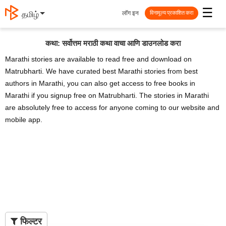
☰
लॉग इन
தமிழ்
विनामूल्य प्रकाशित करा
कथा: सर्वोत्तम मराठी कथा वाचा आणि डाउनलोड करा
Marathi stories are available to read free and download on
Matrubharti. We have curated best Marathi stories from best
authors in Marathi, you can also get access to free books in
Marathi if you signup free on Matrubharti. The stories in Marathi
are absolutely free to access for anyone coming to our website and
mobile app.
फिल्टर