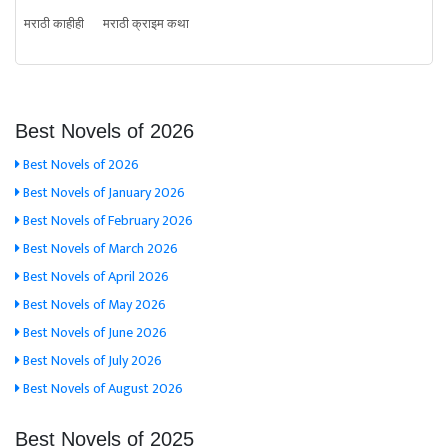
मराठी काहीही
मराठी क्राइम कथा
Best Novels of 2026
Best Novels of 2026
Best Novels of January 2026
Best Novels of February 2026
Best Novels of March 2026
Best Novels of April 2026
Best Novels of May 2026
Best Novels of June 2026
Best Novels of July 2026
Best Novels of August 2026
Best Novels of 2025