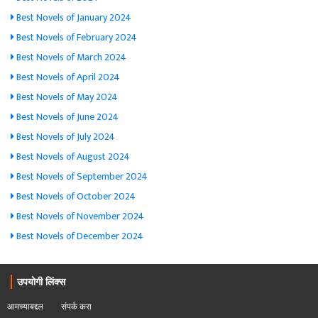
Best Novels of January 2024
Best Novels of February 2024
Best Novels of March 2024
Best Novels of April 2024
Best Novels of May 2024
Best Novels of June 2024
Best Novels of July 2024
Best Novels of August 2024
Best Novels of September 2024
Best Novels of October 2024
Best Novels of November 2024
Best Novels of December 2024
उपयोगी लिंक्स
आमच्याबद्दल
संपर्क करा