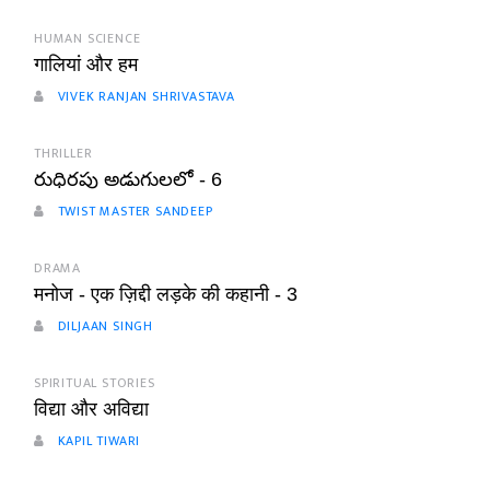
HUMAN SCIENCE
गालियां और हम
VIVEK RANJAN SHRIVASTAVA
THRILLER
రుధిరపు అడుగులలో - 6
TWIST MASTER SANDEEP
DRAMA
मनोज - एक ज़िद्दी लड़के की कहानी - 3
DILJAAN SINGH
SPIRITUAL STORIES
विद्या और अविद्या
KAPIL TIWARI