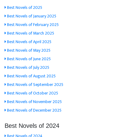
Best Novels of 2025
Best Novels of January 2025
Best Novels of February 2025
Best Novels of March 2025
Best Novels of April 2025
Best Novels of May 2025
Best Novels of June 2025
Best Novels of July 2025
Best Novels of August 2025
Best Novels of September 2025
Best Novels of October 2025
Best Novels of November 2025
Best Novels of December 2025
Best Novels of 2024
Best Novels of 2024