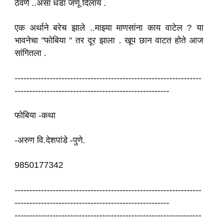
ठेवणे ..असा धडा जणू दिलाय .
एक अर्थाने बरेच झाले ..माझ्या माणसांना काय वाटेल ? या
भावनेचा "फोबिया " तर दूर झाला . खूप छान वाटत होते आज
सांगितला .
----------------------------------------------------------------
-----------------------------------------------------
फोबिया -कथा
-अरुण वि.देशपांडे -पुणे.
9850177342
----------------------------------------------------------------
-----------------------------------------------------
----------------------------------------------------------------