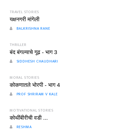
TRAVEL STORIES
यक्षनगरी मांगेली
BALKRISHNA RANE
THRILLER
बंद बंगल्याचे गूढ - भाग 3
SIDDHESH CHAUDHARI
MORAL STORIES
कोकणातले भोरपी - भाग 4
PROF SHRIRAM V KALE
MOTIVATIONAL STORIES
कोथींबीरीची वडी ...
RESHMA