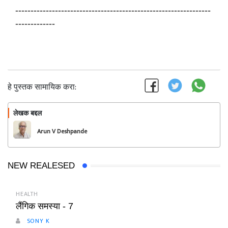
----------------------------------------------------------------
-------------
हे पुस्तक सामायिक करा:
लेखक बद्दल
फॉलो करा
Arun V Deshpande
NEW REALESED
HEALTH
लैंगिक समस्या - 7
SONY K