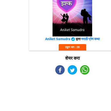
Aniket Samudra
द्वारा
मराठी प्रेम कथा
एकूण भाग : 28
शेयर करा