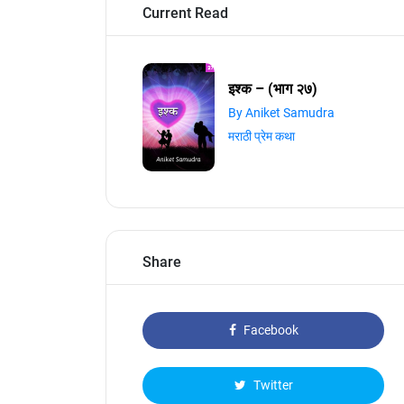
Current Read
इश्क – (भाग २७)
By Aniket Samudra
मराठी प्रेम कथा
Share
Facebook
Twitter