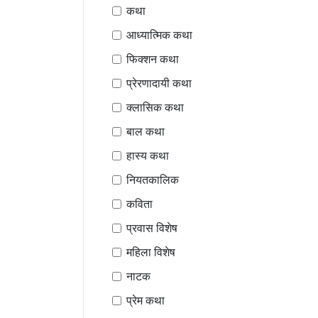
कथा
आध्यात्मिक कथा
फिक्शन कथा
प्रेरणादायी कथा
क्लासिक कथा
बाल कथा
हास्य कथा
नियतकालिक
कविता
प्रवास विशेष
महिला विशेष
नाटक
प्रेम कथा