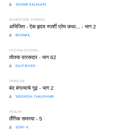
SOHAM KALAGATE
ADVENTURE STORIES
अभिजित - ऐक हृदय स्पर्शी प्रेम कथा... - भाग 2
RESHMA
FICTION STORIES
तोतया वारसदार - भाग 62
DILIP BHIDE
THRILLER
बंद बंगल्याचे गूढ - भाग 2
SIDDHESH CHAUDHARI
HEALTH
लैंगिक समस्या - 5
SONY K