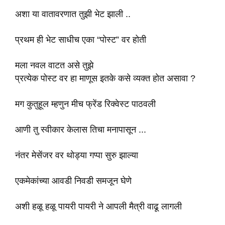
अशा या वातावरणात तुझी भेट झाली ..
प्रथम ही भेट साधीच एका “पोस्ट” वर होती
मला नवल वाटत असे तुझे
प्रत्येक पोस्ट वर हा माणूस इतके कसे व्यक्त होत असावा ?
मग कुतुहूल म्हणुन मीच फ्रेंड रिक्वेस्ट पाठवली
आणी तु स्वीकार केलास तिचा मनापासून ...
नंतर मेसेंजर वर थोड्या गप्पा सुरु झाल्या
एकमेकांच्या आवडी निवडी समजून घेणे
अशी हळू हळू पायरी पायरी ने आपली मैत्री वाढू लागली