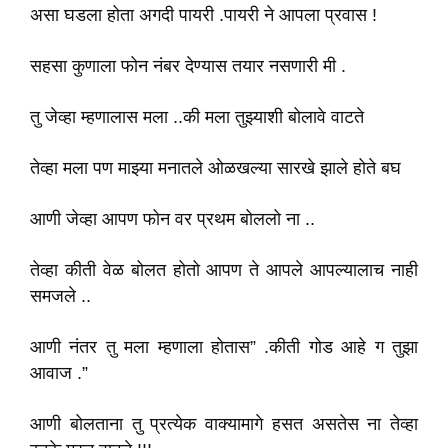
असा घडला होता अगदी पायरी .पायरी ने आपला प्रवास !
सहसा कुणाला फोन नंबर देण्यास तयार नसणारी मी .
तु जेव्हा म्हणालास मला ..की मला तुझ्याशी बोलावे वाटते
तेव्हा मला पण माझ्या मनातले ओळखल्या सारखे झाले होते बघ
आणी जेव्हा आपण फोन वर प्रथम बोललो ना ..
तेव्हा कीती वेळ बोलत होतो आपण ते आपले आपल्यालाच नाही
समजले ..
आणी नंतर तु मला म्हणाला होतास” .कीती गोड आहे ग तुझा
आवाज .”
आणी बोलताना तु प्रत्येक वाक्यामागे हसत असतेस ना तेव्हा