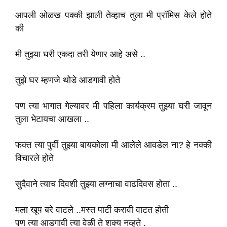
आपली ओळख पक्की झाली तेव्हाच तुला मी प्रॉमिस केले होते
की
मी तुझ्या घरी एकदा तरी येणार आहे असे ..
तुझे घर म्हणजे थोडे आडगावी होते
पण त्या भागात गेल्यावर मी पहिला कार्यक्रम तुझ्या घरी जावून
तुला भेटायचा आखला ..
फक्त त्या पुर्वी तुझ्या बायकोला मी आलेले आवडेल ना? हे नक्की
विचारले होते
सुदैवाने त्याच दिवशी तुझ्या लग्नाचा वाढदिवस होता ..
मला खूप बरे वाटले ..मस्त पार्टी करावी वाटत होती
पण त्या आडगावी त्या वेळी ते शक्य नव्हते .