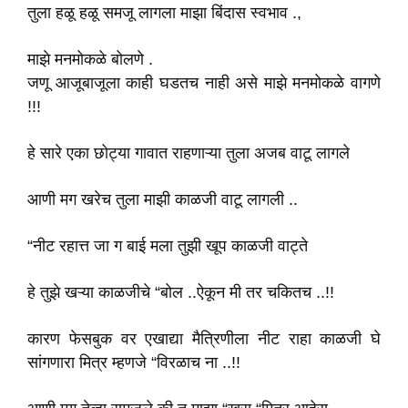
तुला हळू हळू समजू लागला माझा बिंदास स्वभाव .,
माझे मनमोकळे बोलणे .
जणू आजूबाजूला काही घडतच नाही असे माझे मनमोकळे वागणे
!!!
हे सारे एका छोट्या गावात राहणाऱ्या तुला अजब वाटू लागले
आणी मग खरेच तुला माझी काळजी वाटू लागली ..
“नीट रहात्त जा ग बाई मला तुझी खूप काळजी वाट्ते
हे तुझे खऱ्या काळजीचे “बोल ..ऐकून मी तर चकितच ..!!
कारण फेसबुक वर एखाद्या मैत्रिणीला नीट राहा काळजी घे
सांगणारा मित्र म्हणजे “विरळाच ना ..!!