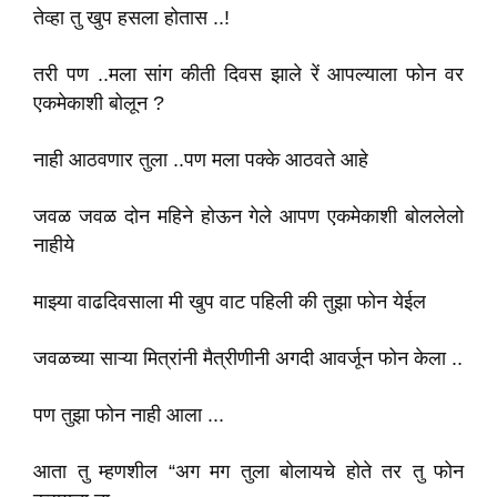
तेव्हा तु खुप हसला होतास ..!
तरी पण ..मला सांग कीती दिवस झाले रें आपल्याला फोन वर
एकमेकाशी बोलून ?
नाही आठवणार तुला ..पण मला पक्के आठवते आहे
जवळ जवळ दोन महिने होऊन गेले आपण एकमेकाशी बोललेलो
नाहीये
माझ्या वाढदिवसाला मी खुप वाट पहिली की तुझा फोन येईल
जवळच्या साऱ्या मित्रांनी मैत्रीणीनी अगदी आवर्जून फोन केला ..
पण तुझा फोन नाही आला ...
आता तु म्हणशील “अग मग तुला बोलायचे होते तर तु फोन