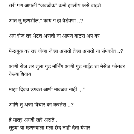
तरी पण आपली “जवळीक” कमी झालीय असे वाट्ते
आत तु म्हणशील.” काय ग हा वेडेपणा ..?
अग रोज तर भेटत असतो ना आपण वाटस अप वर
फेसबुक वर तर जेव्हा जेव्हा असतो तेव्हा असतो ना संपर्कात ..?
आणी रोज तर तुला गुड मॉर्निंग आणी गुड नाईट चा मेसेज फोनवर
केल्याशिवाय
माझा दिवच उगवत आणी मावळत नाही .,.”
आणि तु असा विचार का करतेस ..?
हे मात्र अगदी खरे असते .
तुझ्या या म्हणण्याला मला छेद नाही देता येणार