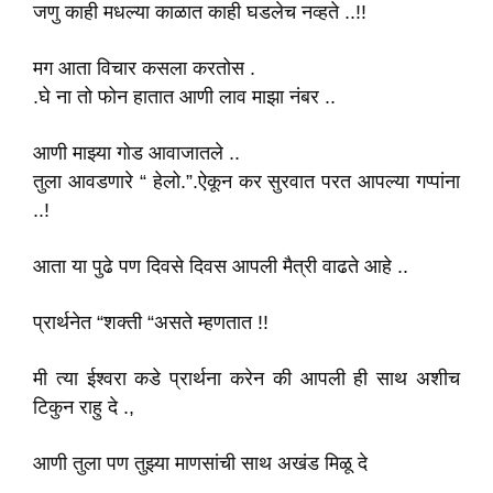
जणु काही मधल्या काळात काही घडलेच नव्हते ..!!
मग आता विचार कसला करतोस .
.घे ना तो फोन हातात आणी लाव माझा नंबर ..
आणी माझ्या गोड आवाजातले ..
तुला आवडणारे “ हेलो.”.ऐकून कर सुरवात परत आपल्या गप्पांना
..!
आता या पुढे पण दिवसे दिवस आपली मैत्री वाढते आहे ..
प्रार्थनेत “शक्ती “असते म्हणतात !!
मी त्या ईश्वरा कडे प्रार्थना करेन की आपली ही साथ अशीच
टिकुन राहु दे .,
आणी तुला पण तुझ्या माणसांची साथ अखंड मिळू दे