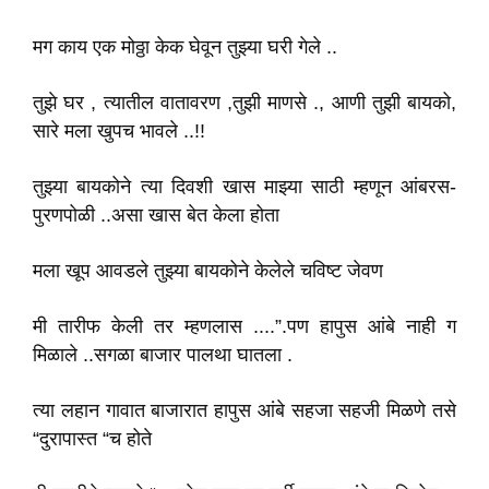
मग काय एक मोठ्ठा केक घेवून तुझ्या घरी गेले ..
तुझे घर , त्यातील वातावरण ,तुझी माणसे ., आणी तुझी बायको,
सारे मला खुपच भावले ..!!
तुझ्या बायकोने त्या दिवशी खास माझ्या साठी म्हणून आंबरस-
पुरणपोळी ..असा खास बेत केला होता
मला खूप आवडले तुझ्या बायकोने केलेले चविष्ट जेवण
मी तारीफ केली तर म्हणलास ....”.पण हापुस आंबे नाही ग
मिळाले ..सगळा बाजार पालथा घातला .
त्या लहान गावात बाजारात हापुस आंबे सहजा सहजी मिळणे तसे
“दुरापास्त “च होते