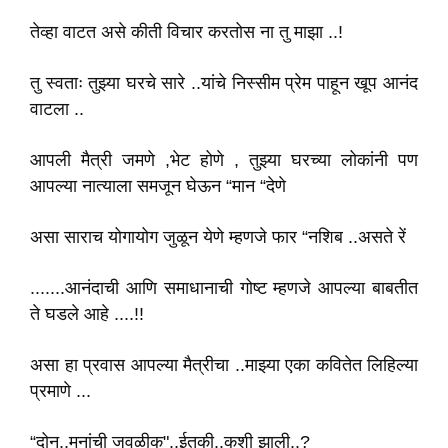
तेव्हा वाटत असे कीती विचार करतोस ना तु माझा ..!
तु स्वताः तुझ्या घरचे सारे ..यांचे निस्सीम प्रेम पाहून खूप आनंद
वाटला ..
आपली मैत्री जमणे ,भेट होणे , तुझ्या घरच्या लोकांनी पण
आपल्या नात्याला समजून घेऊन “मान “देणे
असा साराच योगायोग जुळून येणे म्हणजे फार “नशिब ..असते रें
.......आनंदाची आणि समाधानाची गोष्ट म्हणजे आपल्या बाबतीत
ते घडले आहे ....!!
असा हा प्रवास आपल्या मैत्रीचा ..माझ्या एका कवितेत लिहिल्या
प्रमाणे ...
“दोन..मनांची जवळीक"..ईतकी..कशी झाली..?