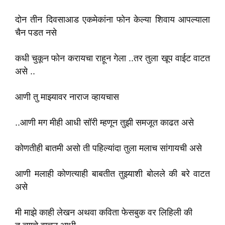
दोन तीन दिवसाआड एकमेकांना फोन केल्या शिवाय आपल्याला
चैन पडत नसे
कधी चुकून फोन करायचा राहून गेला ..तर तुला खूप वाईट वाटत
असे ..
आणी तु माझ्यावर नाराज व्हायचास
..आणी मग मीही आधी सॉरी म्हणून तुझी समजूत काढत असे
कोणतीही बातमी असो ती पहिल्यांदा तुला मलाच सांगायची असे
आणी मलाही कोणत्याही बाबतीत तुझ्याशी बोलले की बरे वाटत
असे
मी माझे काही लेखन अथवा कविता फेसबुक वर लिहिली की