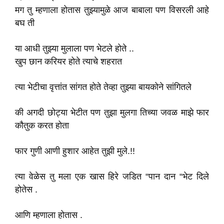
मग तु म्हणाला होतास तुझ्यामुळे आज बाबाला पण विसरली आहे
बघ ती
या आधी तुझ्या मुलाला पण भेटले होते ..
खुप छान करियर होते त्याचे शहरात
त्या भेटीचा वृत्तांत सांगत होते तेव्हा तुझ्या बायकोने सांगितले
की अगदी छोट्या भेटीत पण तुझा मुलगा तिच्या जवळ माझे फार
कौतुक करत होता
फार गुणी आणी हुशार आहेत तुझी मुले.!!
त्या वेळेस तु मला एक खास हिरे जडित “पान दान “भेट दिले
होतेस .
आणि म्हणाला होतास .