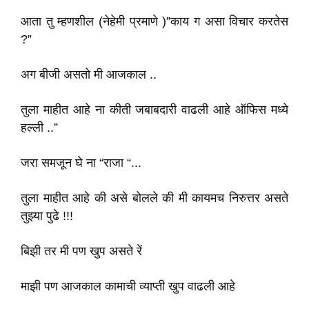
आता तु म्हणशील (नेहेमी प्रमाणे )”काय ग असा विचार करतेस
?”
अग बीजी असतो मी आजकाल ..
तुला माहीत आहे ना कीती जबाबदारी वाढली आहे ऑफिस मध्ये
हल्ली ..”
जरा समजून घे ना “राजा “...
तुला माहीत आहे की असे बोलले की मी कायमच निरुत्तर असते
तुझ्या पुढे !!!
बिझी तर मी पण खुप असते रें
माझी पण आजकाल कामाची व्याप्ती खुप वाढली आहे