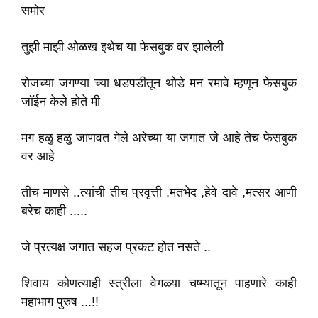
समोर
तुझी माझी ओळख इथेच या फेसबुक वर झालेली
रोजच्या जगण्या च्या धडपडीतून थोडे मन रमावे म्हणून फेसबुक
जॉईन केले होते मी
मग हळु हळु जाणवत गेले अरेच्या या जगात जे आहे तेच फेसबुक
वर आहे
तीच माणसे ..त्यांची तीच प्रवृत्ती ,मतभेद ,हेवे दावे ,मत्सर आणी
बरेच काही .....
जे प्रत्यक्ष जगात सहज प्रकट होत नसते ..
शिवाय कोणत्याही स्त्रीला वेगळ्या चष्म्यातून पाहणारे काही
महाभाग पुरुष ...!!