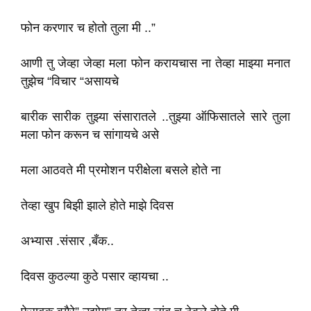
फोन करणार च होतो तुला मी ..”
आणी तु जेव्हा जेव्हा मला फोन करायचास ना तेव्हा माझ्या मनात
तुझेच “विचार “असायचे
बारीक सारीक तुझ्या संसारातले ..तुझ्या ऑफिसातले सारे तुला
मला फोन करून च सांगायचे असे
मला आठवते मी प्रमोशन परीक्षेला बसले होते ना
तेव्हा खुप बिझी झाले होते माझे दिवस
अभ्यास .संसार ,बँक..
दिवस कुठल्या कुठे पसार व्हायचा ..