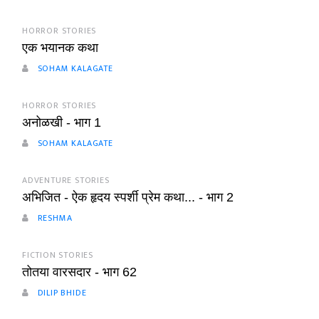
HORROR STORIES
एक भयानक कथा
SOHAM KALAGATE
HORROR STORIES
अनोळखी - भाग 1
SOHAM KALAGATE
ADVENTURE STORIES
अभिजित - ऐक हृदय स्पर्शी प्रेम कथा... - भाग 2
RESHMA
FICTION STORIES
तोतया वारसदार - भाग 62
DILIP BHIDE