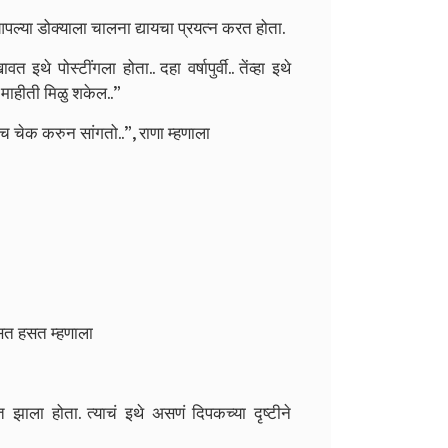
आपल्या डोक्याला चालना द्यायचा प्रयत्न करत होता.
 इथे पोस्टींगला होता.. दहा वर्षापुर्वी.. तेंव्हा इथे
 माहीती मिळु शकेल..”
ेच चेक करुन सांगतो..”, राणा म्हणाला
हसत हसत म्हणाला
झाला होता. त्याचं इथे असणं दिपकच्या दृष्टीने