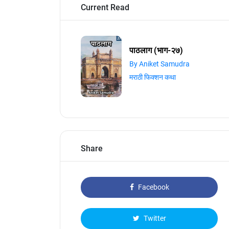
Current Read
पाठलाग (भाग-२७)
By Aniket Samudra
मराठी फिक्शन कथा
Share
Facebook
Twitter