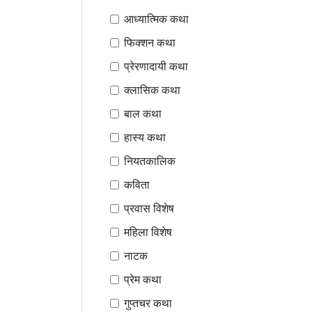
आध्यात्मिक कथा
फिक्शन कथा
प्रेरणादायी कथा
क्लासिक कथा
बाल कथा
हास्य कथा
नियतकालिक
कविता
प्रवास विशेष
महिला विशेष
नाटक
प्रेम कथा
गुप्तचर कथा