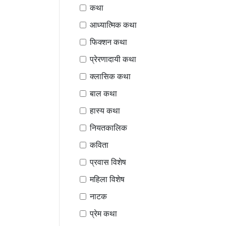
कथा
आध्यात्मिक कथा
फिक्शन कथा
प्रेरणादायी कथा
क्लासिक कथा
बाल कथा
हास्य कथा
नियतकालिक
कविता
प्रवास विशेष
महिला विशेष
नाटक
प्रेम कथा