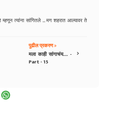
्हणून त्यांना सांगितले ... मग शहरात आल्यावर ते
पुढील प्रकरण
›
मला काही सांगाचंय.... -
Part - 15