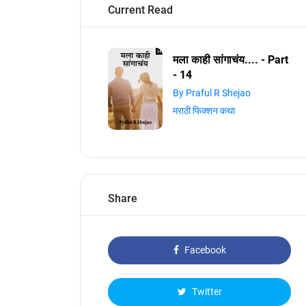
Current Read
मला काही सांगाचंय.... - Part
- 14
By Praful R Shejao
मराठी फिक्शन कथा
Share
Facebook
Twitter