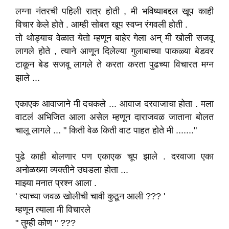
लग्ना नंतरची पहिली रात्र होती , मी भविष्याबद्दल खूप काही
विचार केले होते . आम्ही सोबत खूप स्वप्न रंगवली होती .
तो थोड्याच वेळात येतो म्हणून बाहेर गेला अन् मी खोली सजवू
लागले होते , त्याने आणून दिलेल्या गुलाबाच्या पाकळ्या बेडवर
टाकून बेड सजवू लागले ते करता करता पुढच्या विचारत मग्न
झाले ...
एकाएक आवाजाने मी दचकले ... आवाज दरवाजाचा होता . मला
वाटलं अभिजित आला असेल म्हणून दाराजवळ जाताना बोलत
चालू लागले ... " किती वेळ किती वाट पाहत होते मी ......."
पुढे काही बोलणार पण एकाएक चूप झाले . दरवाजा एका
अनोळख्या व्यक्तीने उघडला होता ...
माझ्या मनात प्रश्न आला .
' त्याच्या जवळ खोलीची चावी कुठून आली ??? '
म्हणून त्याला मी विचारले
" तुम्ही कोण " ???