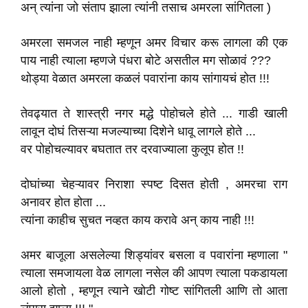
अन् त्यांना जो संताप झाला त्यांनी तसाच अमरला सांगितला )
अमरला समजल नाही म्हणून अमर विचार करू लागला की एक
पाय नाही त्याला म्हणजे पंधरा बोटे असतील मग सोळावं ???
थोड्या वेळात अमरला कळलं पवारांना काय सांगायचं होत !!!
तेवढ्यात ते शास्त्री नगर मद्धे पोहोचले होते ... गाडी खाली
लावून दोघं तिसऱ्या मजल्याच्या दिशेने धावू लागले होते ...
वर पोहोचल्यावर बघतात तर दरवाज्याला कुलूप होत !!
दोघांच्या चेहऱ्यावर निराशा स्पष्ट दिसत होती , अमरचा राग
अनावर होत होता ...
त्यांना काहीच सुचत नव्हत काय करावे अन् काय नाही !!!
अमर बाजूला असलेल्या शिड्यांवर बसला व पवारांना म्हणाला "
त्याला समजायला वेळ लागला नसेल की आपण त्याला पकडायला
आलो होतो , म्हणून त्याने खोटी गोष्ट सांगितली आणि तो आता