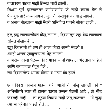
वातावरण पाहता माझी हिम्मत नाही झाली .
शिक्षण पूर्ण झाल्यानंतर समोरासमोर जे नाही करता येत ते
फेसबुक द्वारे करू लागले . मुलांशी फेसबुक वर बोलू लागले .
व असच बोलताना माझी मैत्री अभिजित पानसे सोबत झाली ,
हळू हळू त्याच्यासोबत बोलू लागले , दिवसातून खूप वेळ त्याच्याच
सोबत बोलायचे ...
खूप दिवसांनी तो क्षण ही आला जेव्हा आम्ही भेटलो !!
आम्ही असच एकदुसऱ्याला भेटू लागलो .
व असेच एकदा भेटल्यानंतर गावकऱ्यांनी आम्हाला भेटताना पाहिलं
आणि बाबांजवळ घेवून गेले .
त्या दिवसानंतर आमचं बोलणं व भेटणं बंद झालं ...
एक दिवस काजल माझ्या घरी आली ती बोलू लागली की "
अभिजीतने स्वतःची हालत खराब करून घेतली आहे , तो नीट
जेवतही नाही ... तो तुझ्या शिवाय नाही जगू शकणार .. मी सुद्धा
त्याच्या प्रेमात पडले होते ...