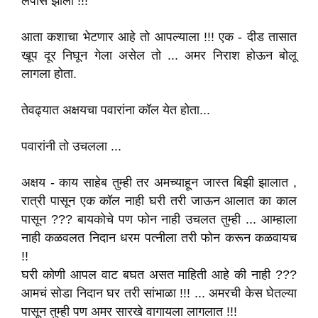
लंपास झाला !!! "
आता कशाचा भेटणार आहे तो आपल्याला !!! एक - दीड तासात
खूप दूर निघून गेला असेल तो ... अमर निराश होऊन बोलू
लागला होता.
तेवढ्यात अक्षयचा पवारांना कॉल येत होता...
पवारांनी तो उचलला ...
अक्षय - काय साहेब तुम्ही तर अमच्याहून जास्त बिझी झालात ,
रात्री पासून एक कॉल नाही घरी तरी जाऊन आलात का काल
पासून ??? बायकोचे पण फोन नाही उचलत तुम्ही ... आम्हाला
नाही कळवलत निदान धरम पत्नीला तरी फोन करून कळवायच
!!
घरी कोणी आपल वाट बघत असत माहिती आहे की नाही ???
आमचं सोडा निदान घर तरी सांभाळा !!! ... अमरची केस घेतल्या
पासून तुम्ही पण अमर सारखे वागायला लागलात !!!