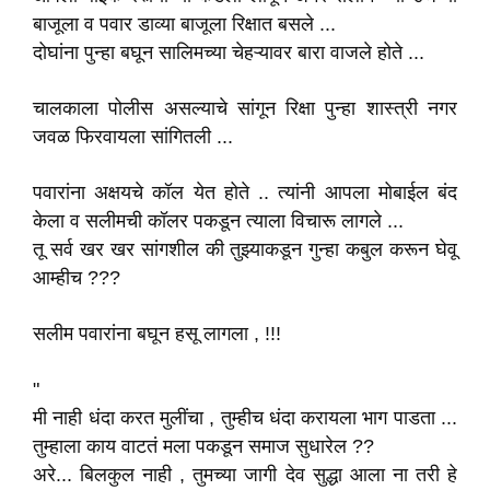
बाजूला व पवार डाव्या बाजूला रिक्षात बसले ...
दोघांना पुन्हा बघून सालिमच्या चेहऱ्यावर बारा वाजले होते ...
चालकाला पोलीस असल्याचे सांगून रिक्षा पुन्हा शास्त्री नगर
जवळ फिरवायला सांगितली ...
पवारांना अक्षयचे कॉल येत होते .. त्यांनी आपला मोबाईल बंद
केला व सलीमची कॉलर पकडून त्याला विचारू लागले ...
तू सर्व खर खर सांगशील की तुझ्याकडून गुन्हा कबुल करून घेवू
आम्हीच ???
सलीम पवारांना बघून हसू लागला , !!!
"
मी नाही धंदा करत मुलींचा , तुम्हीच धंदा करायला भाग पाडता ...
तुम्हाला काय वाटतं मला पकडून समाज सुधारेल ??
अरे... बिलकुल नाही , तुमच्या जागी देव सुद्धा आला ना तरी हे