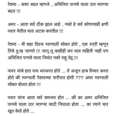
रेशमा - कशा बद्दल म्हणजे , अभिजित पानसे याला ठार मारण्या
बद्दल !!!
अमर - आता सर्व ठीक झाल आहे , नको हे सर्व कोणत्याही क्षणी
पवार येतील मला अटक करतील !!!
रेशमा - मी सहा दिवस स्वप्नाली सोबत होते , एक स्त्री म्हणून
तिचे दुःख जाणते !!! जानू तू काहीही कर मला माहिती नाही पण
अभिजित पानसे याला जिवंत नको राहू देवू !!!
पावर यांचे हात पाय थरथरत होते ... ते अजून हाच विचार करत
होते की स्वप्नाली रेशमाच्या शरीरात होती ??? अमर स्वप्नाली
सोबत बोलत होता !!!
पवार यांना आता सर्व समजत होत ... की का अमर अभिजित
पानसे याला ठार मारण्या साठी निघाला होता ... का त्याने चार
खून केले होते ...