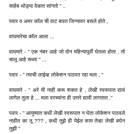
साहेब थोड्या वेळात सांगतो " ..
पवार व अमर कॉल ची वाट बघत जिन्यावर बसले होते ,
वाघमारेचा कॉल आला ...
वाघमारे - " एक नंबर आहे जो दोन महिन्यापूर्वी घेतला होता , तो
चालू आहे सध्या " ...
पवार - " त्याची लाईव्ह लोकेशन पाठवत रहा मला , "
वाघमारे - " अरे मी नाही करू शकत हे , लेखी स्वरूपात द्यावं
लागेल तुला हे ... मला वरच्यांना ही उत्तरे द्यावी लागतात ."
पवार - " आयुष्यात कधी लेखी स्वरूपात न घेता लोकेशन पाठवले
नाहीत का तू ??? , कधी तुझे ही येईल काम तेव्हा लेखी बघेन
तुझी "