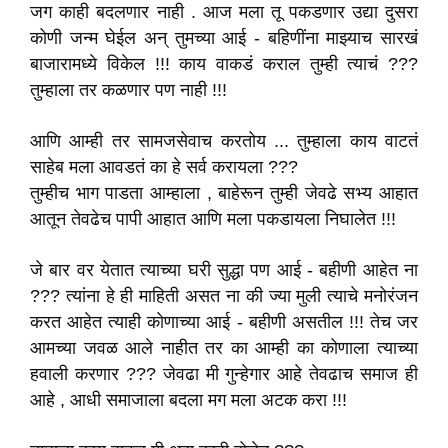
जग काही बदलणार नाही . आज मला तू पकडणार उद्या दुसरा
कोणी जन्म घेईल अन् तुमच्या आई - बहिणींना माझ्याच सारखं
बाजारामध्ये विकेल !!! काय वाकडं कराल तुम्ही त्याचं ???
तुम्हाला तर कळणार पण नाही !!!
आणि आम्ही तर सामजसेवाच करतोय ... तुम्हाला काय वाटतं
साहेब मला आवडतं का हे सर्व करायला ???
तुम्हीच भाग पाडता आम्हाला , बाहेरून तुम्ही जेवढे सभ्य आहात
आतून तेवढेच पापी आहात आणि मला पकडायला निघालेत !!!
जे बार वर येतात त्याच्या घरी सुद्धा पण आई - बहीणी आहेत ना
??? त्यांना हे ही माहिती असत ना की ज्या मुली त्याचे मनोरंजन
करत आहेत त्याही कोणाच्या आई - बहीणी असतील !!! तेच जर
आमच्या जवळ आले नाहीत तर का आम्ही का कोणाला त्याच्या
हवाली करणार ??? जेवढा मी गुन्हेगार आहे तेवढाच समाज ही
आहे , आधी समाजाला बदला मग मला अटक करा !!!