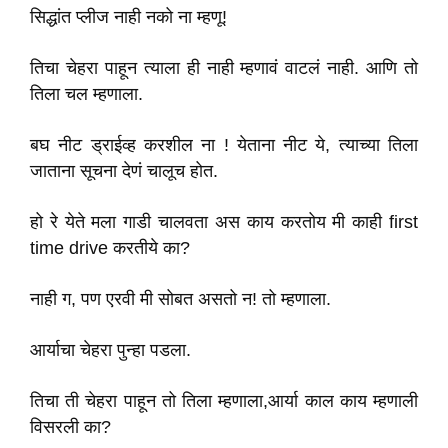
सिद्धांत प्लीज नाही नको ना म्हणू!
तिचा चेहरा पाहून त्याला ही नाही म्हणावं वाटलं नाही. आणि तो
तिला चल म्हणाला.
बघ नीट ड्राईव्ह करशील ना ! येताना नीट ये, त्याच्या तिला
जाताना सूचना देणं चालूच होत.
हो रे येते मला गाडी चालवता अस काय करतोय मी काही first
time drive करतीये का?
नाही ग, पण एरवी मी सोबत असतो न! तो म्हणाला.
आर्याचा चेहरा पुन्हा पडला.
तिचा ती चेहरा पाहून तो तिला म्हणाला,आर्या काल काय म्हणाली
विसरली का?