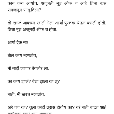
काय करु आर्याच, अजूनही मूड ऑफ च आहे तिचा कस
समजावून सांगू तिला?
तो सगळं आवरून खाली गेला आर्या पुस्तक घेऊन बसली होती.
तिचा मूड अजूनही ऑफ च होता.
आर्या ऐक ना!
बोल काय म्हणतोय,
मी नाही जाणार बेंगलोर ला.
का काय झालं? वेडा झाला का तु?
नाही, मी खरच म्हणतोय.
अरे पण का? तुला काही त्रास होतोय का? बरं नाही वाटत आहे