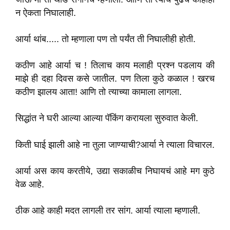
न ऐकता निघालाही.
आर्या थांब..... तो म्हणाला पण तो पर्यंत ती निघालीही होती.
कठीण आहे आर्या च ! तिलाच काय मलाही प्रश्न पडलाय की
माझे ही दहा दिवस कसे जातील. पण तिला कुठे कळाल ! खरच
कठीण झालय आता! आणि तो त्याच्या कामाला लागला.
सिद्धांत ने घरी आल्या आल्या पॅकिंग करायला सुरुवात केली.
किती घाई झाली आहे ना तुला जाण्याची?आर्या ने त्याला विचारल.
आर्या अस काय करतीये, उद्या सकाळीच निघायचं आहे मग कुठे
वेळ आहे.
ठीक आहे काही मदत लागली तर सांग. आर्या त्याला म्हणाली.