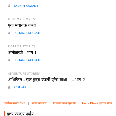
SACHIN KAWADE
HORROR STORIES
एक भयानक कथा
SOHAM KALAGATE
HORROR STORIES
अनोळखी - भाग 1
SOHAM KALAGATE
ADVENTURE STORIES
अभिजित - ऐक हृदय स्पर्शी प्रेम कथा... - भाग 2
RESHMA
सर्वोत्तम मराठी कथा
|
मराठी कादंबरी
|
फिक्शन कथा पुस्तके
|
Neha Dhole पुस्तके PDF
इतर रसदार पर्याय