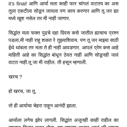
it's final! आणि आर्या मला काही फार चांगलं वाटतय का अस
तुला एकटीला सोडून जायला पण काय करणार आणि तू जर ह्या
मध्ये खुश नसेल तर मी नाही जाणार.
सिद्धांत मला फक्त पुढचे दहा दिवस कसे जातील ह्याचाच प्रश्न
पडला,मी नाही राहू शकत रे तुझ्याशिवाय. पण तू जर माझ्या साठी
ईथे थांबला तर मला ते ही नाही आवडणार. आपलं प्रेम कस आहे
माहिती आहे का सिद्धांत बांधून ठेवत नाही आणि सोडूनही जावं
वाटत नाही.तू जा मी राहील. ती हसून म्हणाली.
खरच ?
हो खरच, जा तू.
तो ही आर्याचा चेहरा पाहून आनंदी झाला.
आर्याला लगेच झोप लागली. सिद्धांत अजूनही काही राहील का