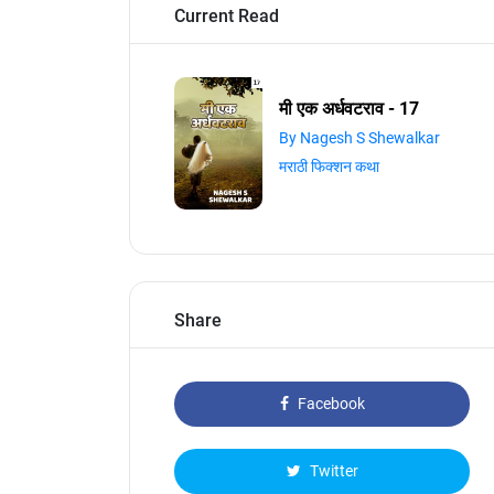
Current Read
मी एक अर्धवटराव - 17
By Nagesh S Shewalkar
मराठी फिक्शन कथा
Share
Facebook
Twitter