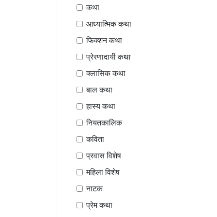
कथा
आध्यात्मिक कथा
फिक्शन कथा
प्रेरणादायी कथा
क्लासिक कथा
बाल कथा
हास्य कथा
नियतकालिक
कविता
प्रवास विशेष
महिला विशेष
नाटक
प्रेम कथा