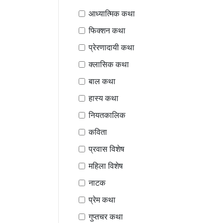
आध्यात्मिक कथा
फिक्शन कथा
प्रेरणादायी कथा
क्लासिक कथा
बाल कथा
हास्य कथा
नियतकालिक
कविता
प्रवास विशेष
महिला विशेष
नाटक
प्रेम कथा
गुप्तचर कथा