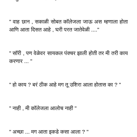
" वाह छान , सकाळी सोबत कॉलेजला जाऊ अस म्हणाला होता
आणि आता दिसत आहे , घरी परत जातेवेळी ...."
" सॉरी , पण वेळेवर सायकल पंक्चर झाली होती तर मी तरी काय
करणार ... "
" हो काय ? बरं ठीक आहे मग तू उशिरा आला होतास का ? "
" नाही , मी कॉलेजला आलोच नाही "
" अच्छा ... मग आता इकडे कसा आला ? "