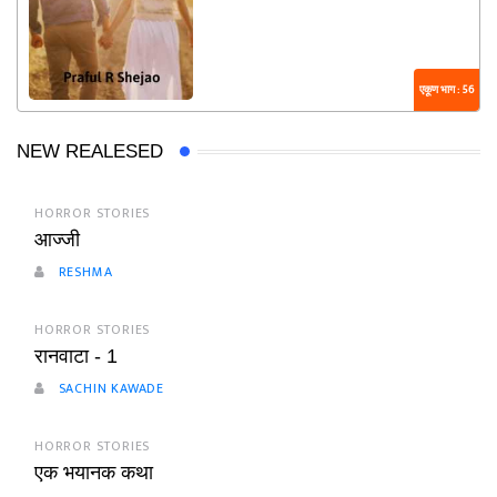
एकूण भाग : 56
NEW REALESED
HORROR STORIES
आज्जी
RESHMA
HORROR STORIES
रानवाटा - 1
SACHIN KAWADE
HORROR STORIES
एक भयानक कथा