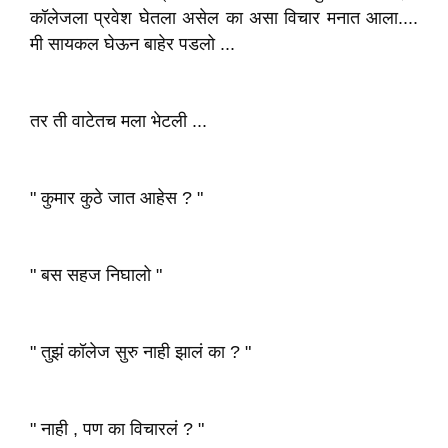
कॉलेजला प्रवेश घेतला असेल का असा विचार मनात आला....
मी सायकल घेऊन बाहेर पडलो ...
तर ती वाटेतच मला भेटली ...
" कुमार कुठे जात आहेस ? "
" बस सहज निघालो "
" तुझं कॉलेज सुरु नाही झालं का ? "
" नाही , पण का विचारलं ? "