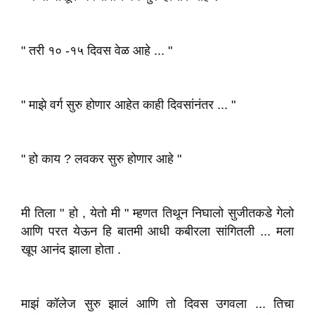
" तरी १० -१५ दिवस वेळ आहे ... "
" माझे वर्ग सुरु होणार आहेत काही दिवसांनंतर ... "
" हो काय ? लवकर सुरु होणार आहे "
मी तिला " हो , येतो मी " म्हणत तिथून निघालो सुजीतकडे गेलो
आणि परत येऊन हि बातमी आधी कबीरला सांगितली ... मला
खूप आनंद झाला होता .
माझं कॉलेज सुरु झालं आणि तो दिवस उगवला ... तिचा